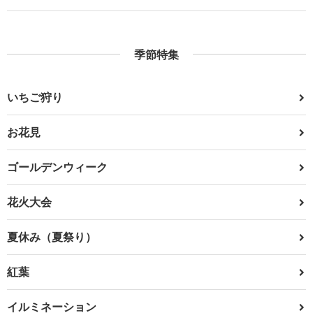
季節特集
いちご狩り
お花見
ゴールデンウィーク
花火大会
夏休み（夏祭り）
紅葉
イルミネーション