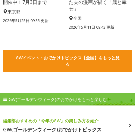
開催中！7月3日まで
た夫の漫画が描く「歳と幸
せ」
東京都
全国
2026年5月25日 09:35 更新
2026年5月11日 09:43 更新
GWイベント・おでかけトピックス【全国】をもっと見
る
GW(ゴールデンウィーク)のおでかけをもっと楽しむ
編集部おすすめの「今年のGW」の楽しみ方を紹介
GW(ゴールデンウィーク)おでかけトピックス