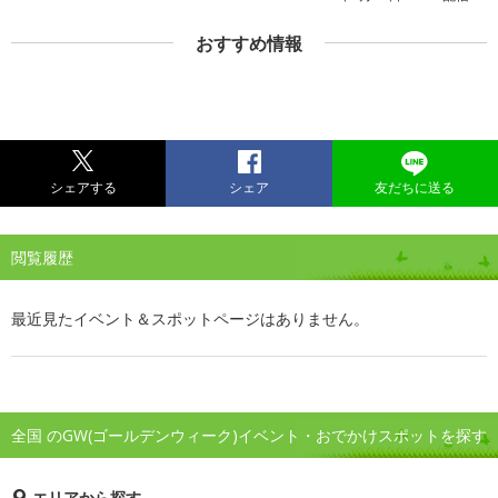
おすすめ情報
シェアする
シェア
友だちに送る
閲覧履歴
最近見たイベント＆スポットページはありません。
全国 のGW(ゴールデンウィーク)イベント・おでかけスポットを探す
エリアから探す