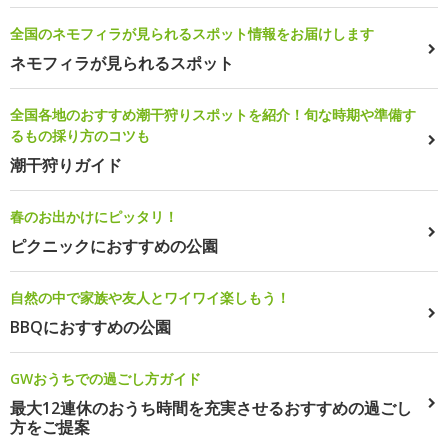
全国のネモフィラが見られるスポット情報をお届けします
ネモフィラが見られるスポット
全国各地のおすすめ潮干狩りスポットを紹介！旬な時期や準備す
るもの採り方のコツも
潮干狩りガイド
春のお出かけにピッタリ！
ピクニックにおすすめの公園
自然の中で家族や友人とワイワイ楽しもう！
BBQにおすすめの公園
GWおうちでの過ごし方ガイド
最大12連休のおうち時間を充実させるおすすめの過ごし
方をご提案