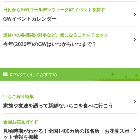
日付からGW(ゴールデンウィーク)のイベントを探す
GWイベントカレンダー
連休中の各機関の対応など、気になることをチェック
今年(2026年)のGWはいつからいつまで？
春のおでかけにおすすめ
いちご狩り特集
家族や友達を誘って新鮮ないちごを食べに行こう
全国お花見ガイド
見頃時期がわかる！全国1400カ所の桜名所・お花見スポ
ット情報を掲載