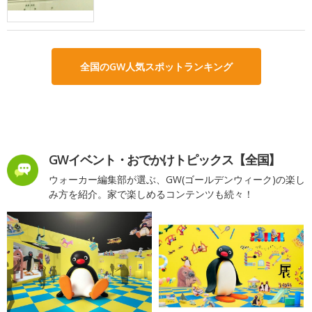
全国のGW人気スポットランキング
GWイベント・おでかけトピックス【全国】
ウォーカー編集部が選ぶ、GW(ゴールデンウィーク)の楽し
み方を紹介。家で楽しめるコンテンツも続々！