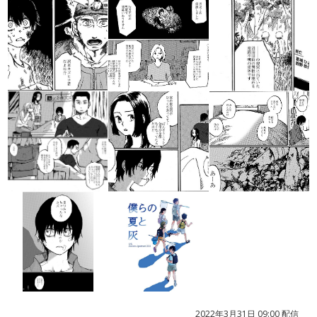
2022年3月31日 09:00 配信