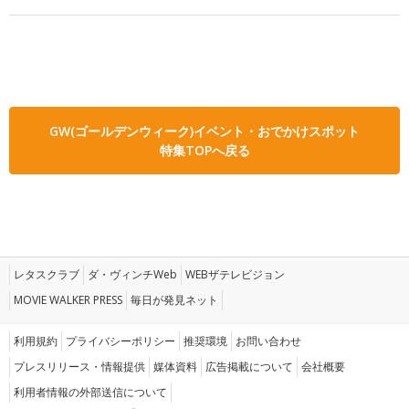
GW(ゴールデンウィーク)イベント・おでかけスポット
特集TOPへ戻る
レタスクラブ
ダ・ヴィンチWeb
WEBザテレビジョン
MOVIE WALKER PRESS
毎日が発見ネット
利用規約
プライバシーポリシー
推奨環境
お問い合わせ
プレスリリース・情報提供
媒体資料
広告掲載について
会社概要
利用者情報の外部送信について