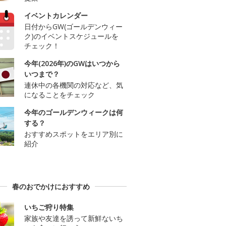
イベントカレンダー
日付からGW(ゴールデンウィー
ク)のイベントスケジュールを
チェック！
今年(2026年)のGWはいつから
いつまで？
連休中の各機関の対応など、気
になることをチェック
今年のゴールデンウィークは何
する？
おすすめスポットをエリア別に
紹介
春のおでかけにおすすめ
いちご狩り特集
家族や友達を誘って新鮮ないち