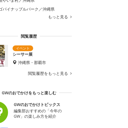
垣やいま村／沖縄県
ゴパイナップルパーク／沖縄県
もっと見る
閲覧履歴
シーサー展
沖縄県・那覇市
閲覧履歴をもっと見る
GWのおでかけをもっと楽しむ
GWのおでかけトピックス
編集部おすすめの「今年の
GW」の楽しみ方を紹介