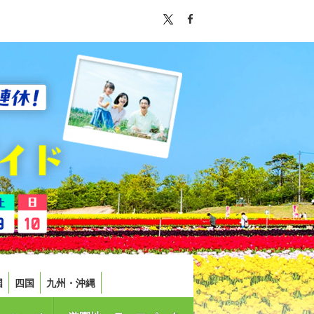
国
四国
九州・沖縄