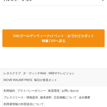
GW(ゴールデンウィーク)イベント・おでかけスポット
特集TOPへ戻る
レタスクラブ
ダ・ヴィンチWeb
WEBザテレビジョン
MOVIE WALKER PRESS
毎日が発見ネット
利用規約
プライバシーポリシー
推奨環境
お問い合わせ
プレスリリース・情報提供
媒体資料
広告掲載について
会社概要
利用者情報の外部送信について