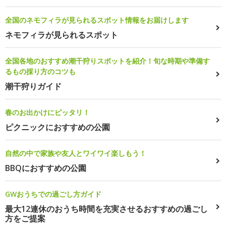
全国のネモフィラが見られるスポット情報をお届けします
ネモフィラが見られるスポット
全国各地のおすすめ潮干狩りスポットを紹介！旬な時期や準備す
るもの採り方のコツも
潮干狩りガイド
春のお出かけにピッタリ！
ピクニックにおすすめの公園
自然の中で家族や友人とワイワイ楽しもう！
BBQにおすすめの公園
GWおうちでの過ごし方ガイド
最大12連休のおうち時間を充実させるおすすめの過ごし
方をご提案