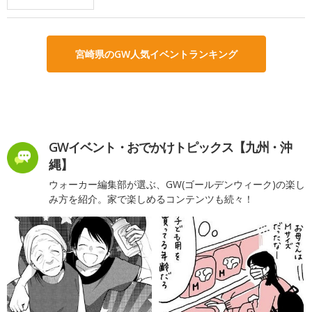
宮崎県のGW人気イベントランキング
GWイベント・おでかけトピックス【九州・沖
縄】
ウォーカー編集部が選ぶ、GW(ゴールデンウィーク)の楽し
み方を紹介。家で楽しめるコンテンツも続々！