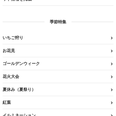
季節特集
いちご狩り
お花見
ゴールデンウィーク
花火大会
夏休み（夏祭り）
紅葉
イルミネーション