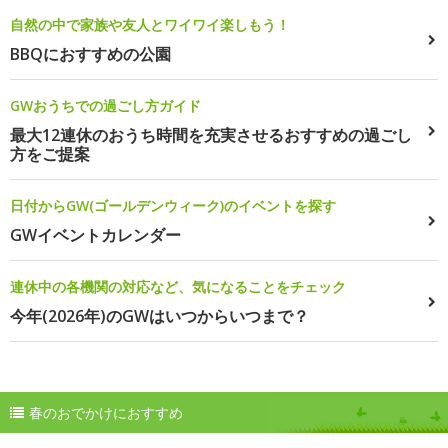
自然の中で家族や友人とワイワイ楽しもう！
BBQにおすすめの公園
GWおうちでの過ごし方ガイド
最大12連休のおうち時間を充実させるおすすめの過ごし
方をご提案
日付からGW(ゴールデンウィーク)のイベントを探す
GWイベントカレンダー
連休中の各機関の対応など、気になることをチェック
今年(2026年)のGWはいつからいつまで？
春のおでかけにおすすめ