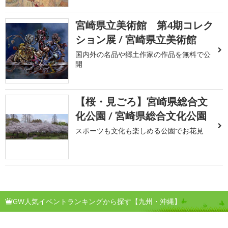
宮崎県立美術館 第4期コレク
ション展 / 宮崎県立美術館
国内外の名品や郷土作家の作品を無料で公
開
【桜・見ごろ】宮崎県総合文
化公園 / 宮崎県総合文化公園
スポーツも文化も楽しめる公園でお花見
GW人気イベントランキングから探す【九州・沖縄】