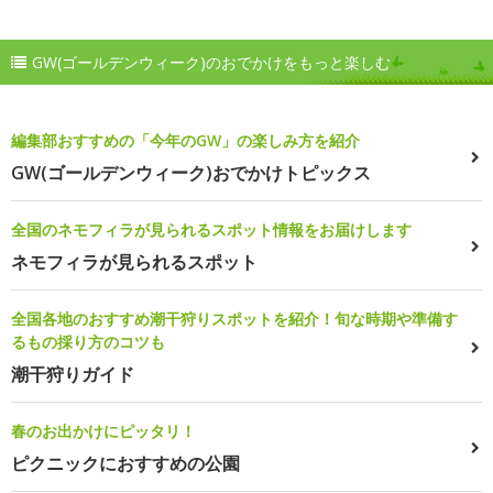
GW(ゴールデンウィーク)のおでかけをもっと楽しむ
編集部おすすめの「今年のGW」の楽しみ方を紹介
GW(ゴールデンウィーク)おでかけトピックス
全国のネモフィラが見られるスポット情報をお届けします
ネモフィラが見られるスポット
全国各地のおすすめ潮干狩りスポットを紹介！旬な時期や準備す
るもの採り方のコツも
潮干狩りガイド
春のお出かけにピッタリ！
ピクニックにおすすめの公園