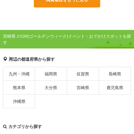
宮崎県 のGW(ゴールデンウィーク)イベント・おでかけスポットを探
す
周辺の都道府県から探す
九州・沖縄
福岡県
佐賀県
長崎県
熊本県
大分県
宮崎県
鹿児島県
沖縄県
カテゴリから探す