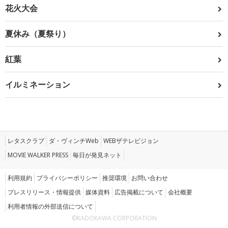
花火大会
夏休み（夏祭り）
紅葉
イルミネーション
レタスクラブ
ダ・ヴィンチWeb
WEBザテレビジョン
MOVIE WALKER PRESS
毎日が発見ネット
利用規約
プライバシーポリシー
推奨環境
お問い合わせ
プレスリリース・情報提供
媒体資料
広告掲載について
会社概要
利用者情報の外部送信について
©KADOKAWA CORPORATION