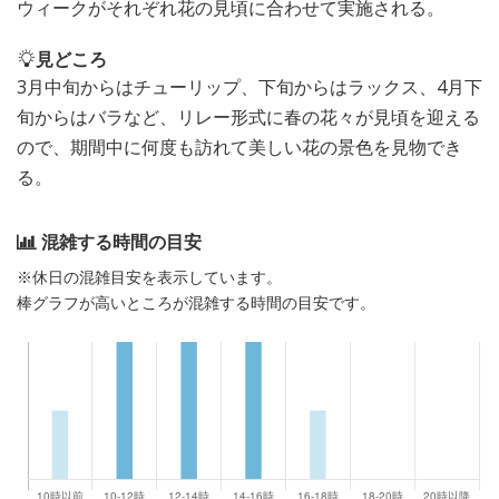
ウィークがそれぞれ花の見頃に合わせて実施される。
見どころ
3月中旬からはチューリップ、下旬からはラックス、4月下
旬からはバラなど、リレー形式に春の花々が見頃を迎える
ので、期間中に何度も訪れて美しい花の景色を見物でき
る。
混雑する時間の目安
※休日の混雑目安を表示しています。
棒グラフが高いところが混雑する時間の目安です。