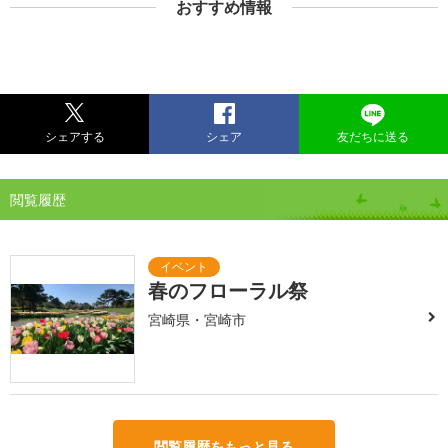
おすすめ情報
シェアする
シェア
友だちに送る
閲覧履歴
春のフローラル祭
宮崎県・宮崎市
閲覧履歴をもっと見る