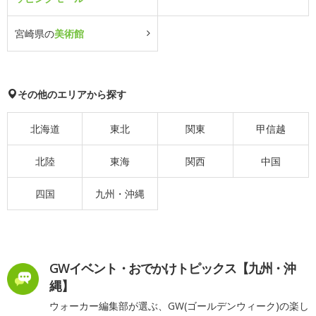
宮崎県の
美術館
その他のエリアから探す
北海道
東北
関東
甲信越
北陸
東海
関西
中国
四国
九州・沖縄
GWイベント・おでかけトピックス【九州・沖
縄】
ウォーカー編集部が選ぶ、GW(ゴールデンウィーク)の楽し