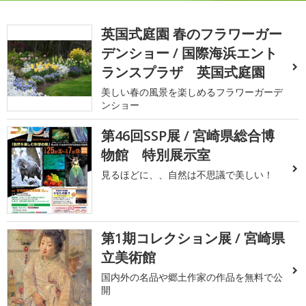
英国式庭園 春のフラワーガー
デンショー / 国際海浜エント
ランスプラザ 英国式庭園
美しい春の風景を楽しめるフラワーガーデ
ンショー
第46回SSP展 / 宮崎県総合博
物館 特別展示室
見るほどに、、自然は不思議で美しい！
第1期コレクション展 / 宮崎県
立美術館
国内外の名品や郷土作家の作品を無料で公
開