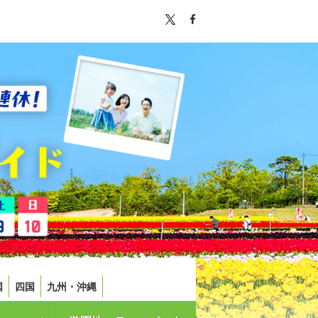
国
四国
九州・沖縄