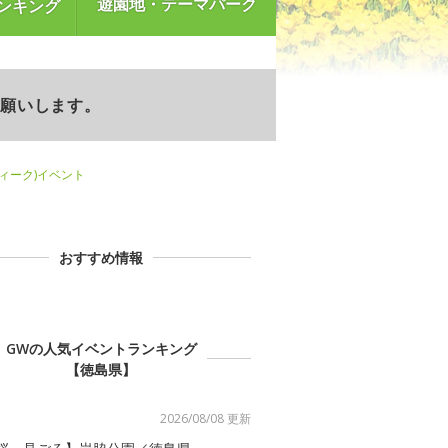
遊園地・テーマパーク
ンキング
お願いします。
ウィーク)イベント
おすすめ情報
GWの人気イベントランキング
【徳島県】
2026/08/08 更新