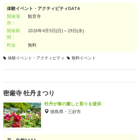
体験イベント・アクティビティDATA
開催場
観音寺
所：
開催期
2026年4月5日(日)～29日(水)
間：
料金:
無料
体験イベント・アクティビティ
無料イベント
密厳寺 牡丹まつり
牡丹が春の癒しと彩りを提供
徳島県・三好市