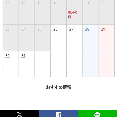
16
17
18
19
20
21
22
春分の
日
23
24
25
26
27
28
29
30
31
おすすめ情報