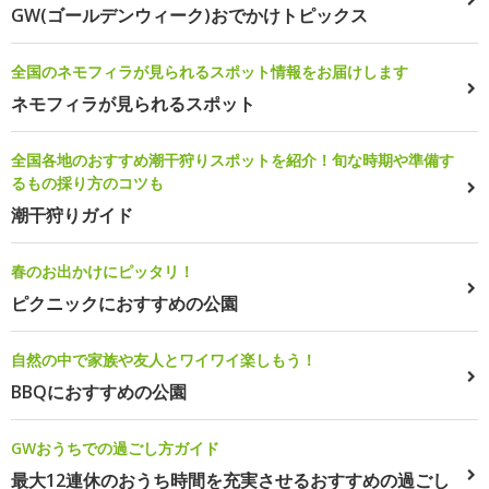
GW(ゴールデンウィーク)おでかけトピックス
全国のネモフィラが見られるスポット情報をお届けします
ネモフィラが見られるスポット
全国各地のおすすめ潮干狩りスポットを紹介！旬な時期や準備す
るもの採り方のコツも
潮干狩りガイド
春のお出かけにピッタリ！
ピクニックにおすすめの公園
自然の中で家族や友人とワイワイ楽しもう！
BBQにおすすめの公園
GWおうちでの過ごし方ガイド
最大12連休のおうち時間を充実させるおすすめの過ごし