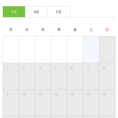
3月
4月
5月
月
火
水
木
金
土
日
1
2
3
4
5
6
7
8
9
10
11
12
13
14
15