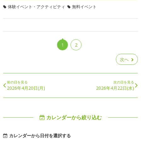
体験イベント・アクティビティ
無料イベント
1
2
次へ
前の日を見る
次の日を見る
2026年4月20日(月)
2026年4月22日(水)
カレンダーから絞り込む
カレンダーから日付を選択する