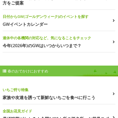
方をご提案
日付からGW(ゴールデンウィーク)のイベントを探す
GWイベントカレンダー
連休中の各機関の対応など、気になることをチェック
今年(2026年)のGWはいつからいつまで？
春のおでかけにおすすめ
いちご狩り特集
家族や友達を誘って新鮮ないちごを食べに行こう
全国お花見ガイド