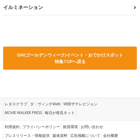
イルミネーション
GW(ゴールデンウィーク)イベント・おでかけスポット
特集TOPへ戻る
レタスクラブ
ダ・ヴィンチWeb
WEBザテレビジョン
MOVIE WALKER PRESS
毎日が発見ネット
利用規約
プライバシーポリシー
推奨環境
お問い合わせ
プレスリリース・情報提供
媒体資料
広告掲載について
会社概要