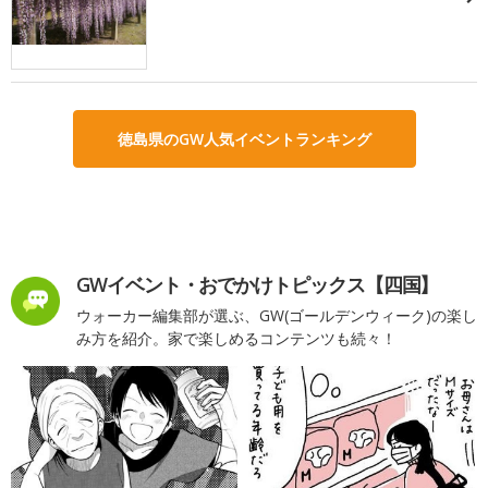
徳島県のGW人気イベントランキング
GWイベント・おでかけトピックス【四国】
ウォーカー編集部が選ぶ、GW(ゴールデンウィーク)の楽し
み方を紹介。家で楽しめるコンテンツも続々！