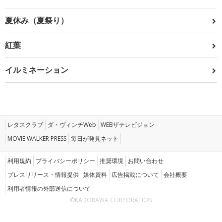
夏休み（夏祭り）
紅葉
イルミネーション
レタスクラブ
ダ・ヴィンチWeb
WEBザテレビジョン
MOVIE WALKER PRESS
毎日が発見ネット
利用規約
プライバシーポリシー
推奨環境
お問い合わせ
プレスリリース・情報提供
媒体資料
広告掲載について
会社概要
利用者情報の外部送信について
©KADOKAWA CORPORATION