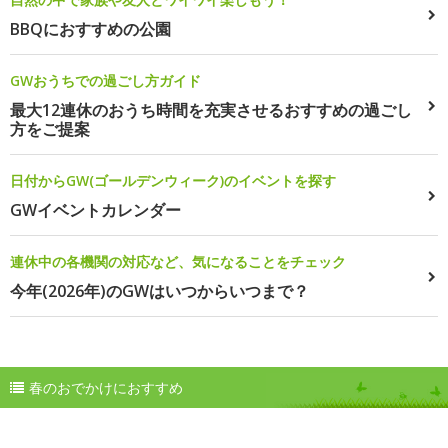
BBQにおすすめの公園
GWおうちでの過ごし方ガイド
最大12連休のおうち時間を充実させるおすすめの過ごし
方をご提案
日付からGW(ゴールデンウィーク)のイベントを探す
GWイベントカレンダー
連休中の各機関の対応など、気になることをチェック
今年(2026年)のGWはいつからいつまで？
春のおでかけにおすすめ