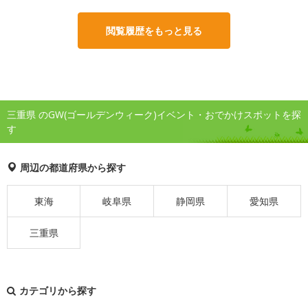
閲覧履歴をもっと見る
三重県 のGW(ゴールデンウィーク)イベント・おでかけスポットを探
す
周辺の都道府県から探す
東海
岐阜県
静岡県
愛知県
三重県
カテゴリから探す