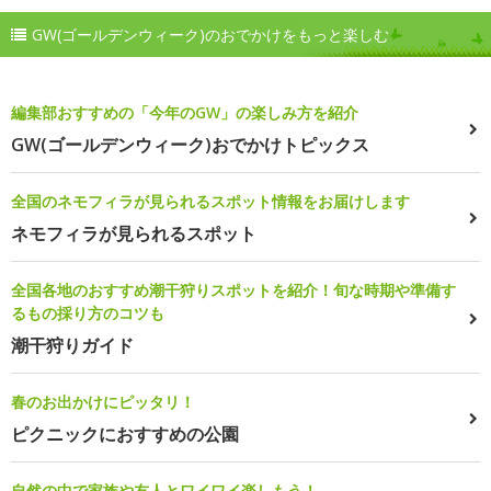
GW(ゴールデンウィーク)のおでかけをもっと楽しむ
編集部おすすめの「今年のGW」の楽しみ方を紹介
GW(ゴールデンウィーク)おでかけトピックス
全国のネモフィラが見られるスポット情報をお届けします
ネモフィラが見られるスポット
全国各地のおすすめ潮干狩りスポットを紹介！旬な時期や準備す
るもの採り方のコツも
潮干狩りガイド
春のお出かけにピッタリ！
ピクニックにおすすめの公園
自然の中で家族や友人とワイワイ楽しもう！