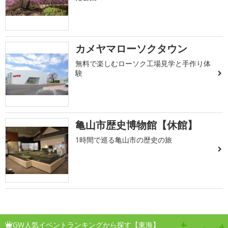
カメヤマローソクタウン
無料で楽しむローソク工場見学と手作り体
験
亀山市歴史博物館【休館】
1時間で巡る亀山市の歴史の旅
GW人気イベントランキングから探す【東海】