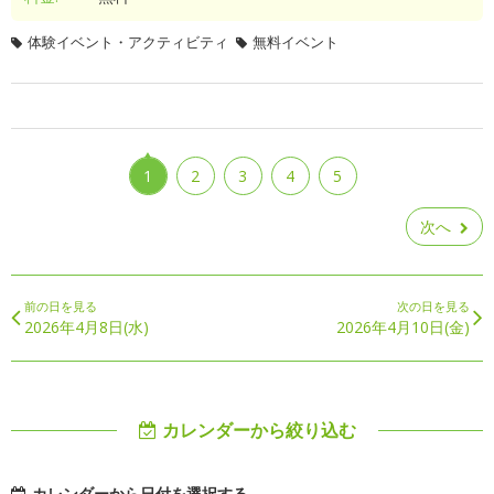
体験イベント・アクティビティ
無料イベント
1
2
3
4
5
次へ
前の日を見る
次の日を見る
2026年4月8日(水)
2026年4月10日(金)
カレンダーから絞り込む
カレンダーから日付を選択する