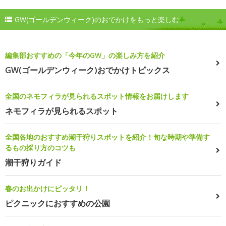
GW(ゴールデンウィーク)のおでかけをもっと楽しむ
編集部おすすめの「今年のGW」の楽しみ方を紹介
GW(ゴールデンウィーク)おでかけトピックス
全国のネモフィラが見られるスポット情報をお届けします
ネモフィラが見られるスポット
全国各地のおすすめ潮干狩りスポットを紹介！旬な時期や準備す
るもの採り方のコツも
潮干狩りガイド
春のお出かけにピッタリ！
ピクニックにおすすめの公園