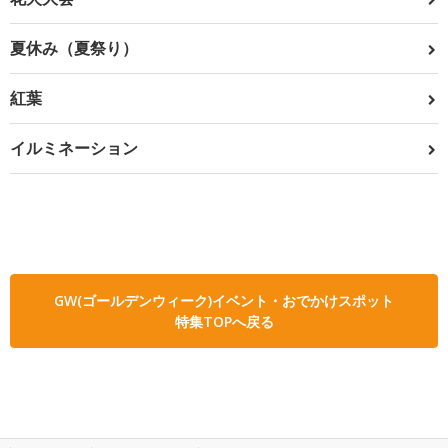
夏休み（夏祭り）
紅葉
イルミネーション
GW(ゴールデンウィーク)イベント・おでかけスポット
特集TOPへ戻る