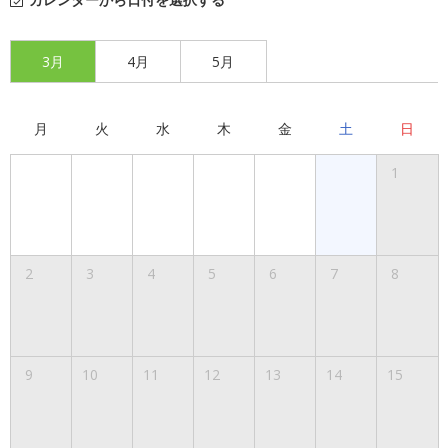
3月
4月
5月
月
火
水
木
金
土
日
1
2
3
4
5
6
7
8
9
10
11
12
13
14
15