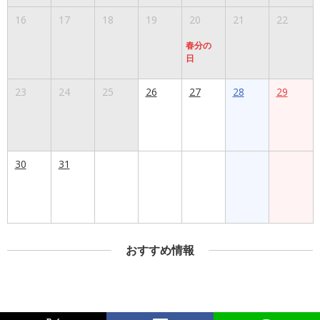
16
17
18
19
20
21
22
春分の
日
23
24
25
26
27
28
29
30
31
おすすめ情報