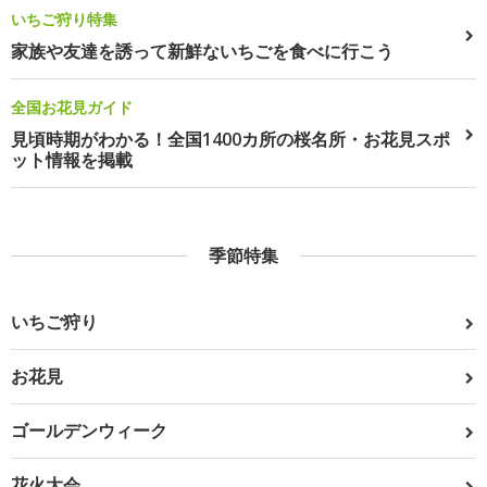
いちご狩り特集
家族や友達を誘って新鮮ないちごを食べに行こう
全国お花見ガイド
見頃時期がわかる！全国1400カ所の桜名所・お花見スポ
ット情報を掲載
季節特集
いちご狩り
お花見
ゴールデンウィーク
花火大会