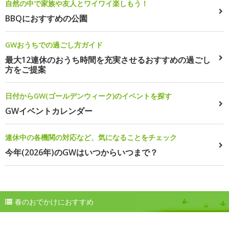
自然の中で家族や友人とワイワイ楽しもう！
BBQにおすすめの公園
GWおうちでの過ごし方ガイド
最大12連休のおうち時間を充実させるおすすめの過ごし
方をご提案
日付からGW(ゴールデンウィーク)のイベントを探す
GWイベントカレンダー
連休中の各機関の対応など、気になることをチェック
今年(2026年)のGWはいつからいつまで？
春のおでかけにおすすめ