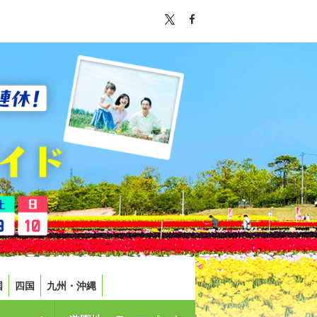
国
四国
九州・沖縄