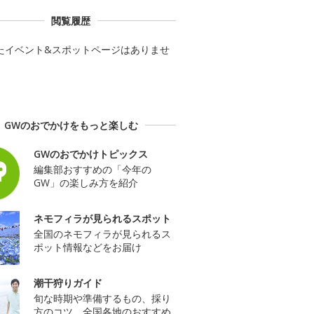
閲覧履歴
たイベント&スポットページはありませ
GWのおでかけをもっと楽しむ
GWのおでかけトピックス
編集部おすすめの「今年の
GW」の楽しみ方を紹介
ネモフィラが見られるスポット
全国のネモフィラが見られるス
ポット情報などをお届け
潮干狩りガイド
旬な時期や準備するもの、採り
方のコツ、全国各地のおすすめ