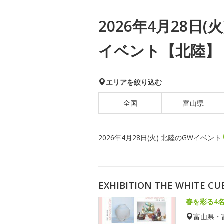
2026年4月28日(
イベント【北陸】
エリアを絞り込む
全国
富山県
2026年4月28日(火) 北陸のGWイベント
EXHIBITION THE WHITE CU
春を彩る4
富山県・