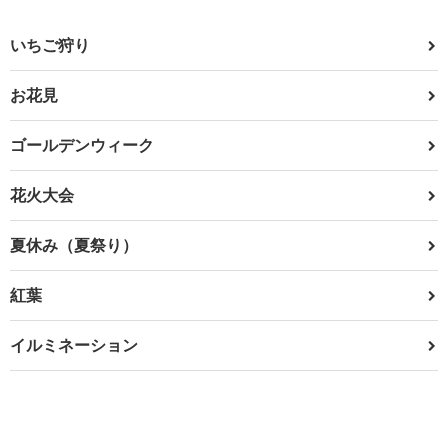
いちご狩り
お花見
ゴールデンウィーク
花火大会
夏休み（夏祭り）
紅葉
イルミネーション