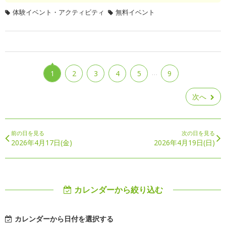
体験イベント・アクティビティ
無料イベント
…
1
2
3
4
5
9
次へ
前の日を見る
次の日を見る
2026年4月17日(金)
2026年4月19日(日)
カレンダーから絞り込む
カレンダーから日付を選択する