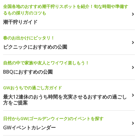
全国各地のおすすめ潮干狩りスポットを紹介！旬な時期や準備す
るもの採り方のコツも
潮干狩りガイド
春のお出かけにピッタリ！
ピクニックにおすすめの公園
自然の中で家族や友人とワイワイ楽しもう！
BBQにおすすめの公園
GWおうちでの過ごし方ガイド
最大12連休のおうち時間を充実させるおすすめの過ごし
方をご提案
日付からGW(ゴールデンウィーク)のイベントを探す
GWイベントカレンダー