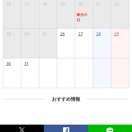
16
17
18
19
20
21
22
春分の
日
23
24
25
26
27
28
29
30
31
おすすめ情報