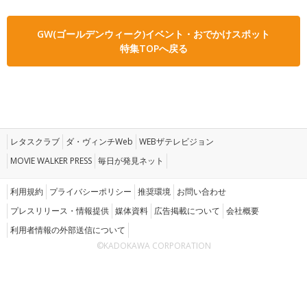
GW(ゴールデンウィーク)イベント・おでかけスポット
特集TOPへ戻る
レタスクラブ
ダ・ヴィンチWeb
WEBザテレビジョン
MOVIE WALKER PRESS
毎日が発見ネット
利用規約
プライバシーポリシー
推奨環境
お問い合わせ
プレスリリース・情報提供
媒体資料
広告掲載について
会社概要
利用者情報の外部送信について
©KADOKAWA CORPORATION