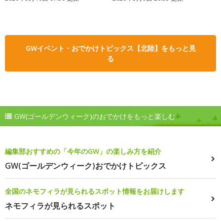
GWイベント・おでかけトピックス【北陸】をもっと見
る
GW(ゴールデンウィーク)のおでかけをもっと楽しむ
編集部おすすめの「今年のGW」の楽しみ方を紹介
GW(ゴールデンウィーク)おでかけトピックス
全国のネモフィラが見られるスポット情報をお届けします
ネモフィラが見られるスポット