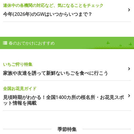
連休中の各機関の対応など、気になることをチェック
今年(2026年)のGWはいつからいつまで？
春のおでかけにおすすめ
いちご狩り特集
家族や友達を誘って新鮮ないちごを食べに行こう
全国お花見ガイド
見頃時期がわかる！全国1400カ所の桜名所・お花見スポ
ット情報を掲載
季節特集