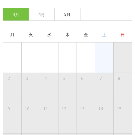
3月
4月
5月
月
火
水
木
金
土
日
1
2
3
4
5
6
7
8
9
10
11
12
13
14
15