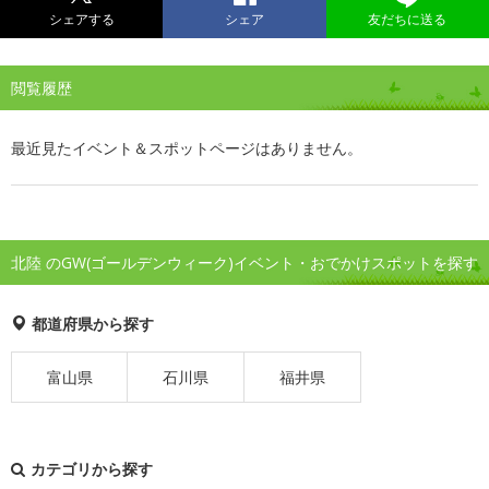
シェアする
シェア
友だちに送る
閲覧履歴
最近見たイベント＆スポットページはありません。
北陸 のGW(ゴールデンウィーク)イベント・おでかけスポットを探す
都道府県から探す
富山県
石川県
福井県
カテゴリから探す