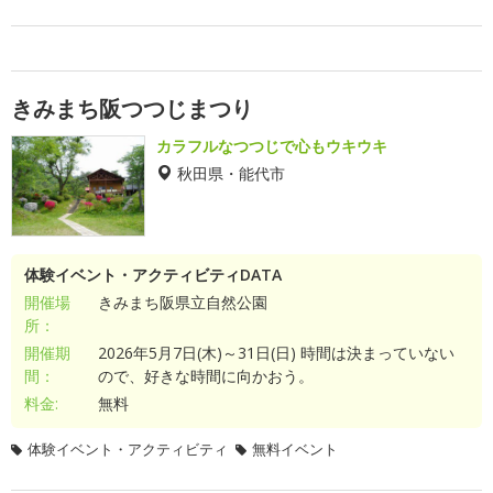
きみまち阪つつじまつり
カラフルなつつじで心もウキウキ
秋田県・能代市
体験イベント・アクティビティDATA
開催場
きみまち阪県立自然公園
所：
開催期
2026年5月7日(木)～31日(日) 時間は決まっていない
間：
ので、好きな時間に向かおう。
料金:
無料
体験イベント・アクティビティ
無料イベント