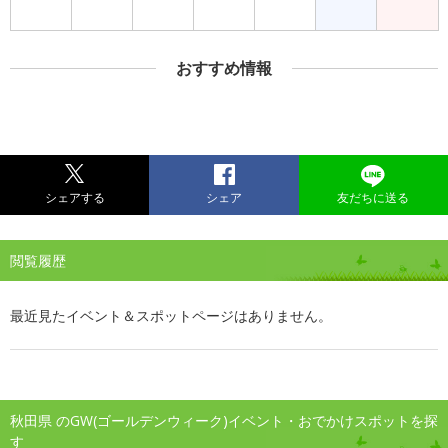
おすすめ情報
シェアする
シェア
友だちに送る
閲覧履歴
最近見たイベント＆スポットページはありません。
秋田県 のGW(ゴールデンウィーク)イベント・おでかけスポットを探
す