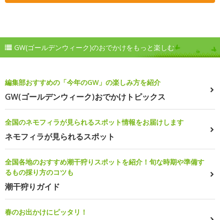
GW(ゴールデンウィーク)のおでかけをもっと楽しむ
編集部おすすめの「今年のGW」の楽しみ方を紹介
GW(ゴールデンウィーク)おでかけトピックス
全国のネモフィラが見られるスポット情報をお届けします
ネモフィラが見られるスポット
全国各地のおすすめ潮干狩りスポットを紹介！旬な時期や準備す
るもの採り方のコツも
潮干狩りガイド
春のお出かけにピッタリ！