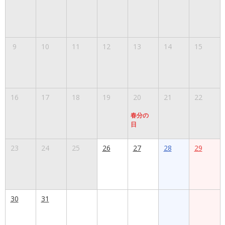
9
10
11
12
13
14
15
16
17
18
19
20
21
22
春分の
日
23
24
25
26
27
28
29
30
31