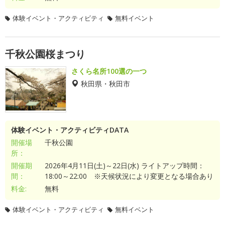
体験イベント・アクティビティ
無料イベント
千秋公園桜まつり
さくら名所100選の一つ
秋田県・秋田市
体験イベント・アクティビティDATA
開催場
千秋公園
所：
開催期
2026年4月11日(土)～22日(水) ライトアップ時間：
間：
18:00～22:00 ※天候状況により変更となる場合あり
料金:
無料
体験イベント・アクティビティ
無料イベント