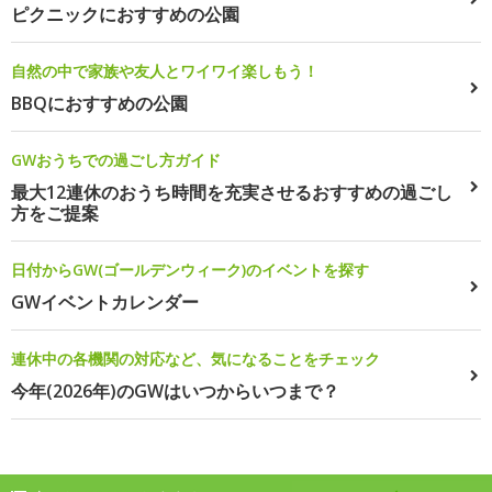
ピクニックにおすすめの公園
自然の中で家族や友人とワイワイ楽しもう！
BBQにおすすめの公園
GWおうちでの過ごし方ガイド
最大12連休のおうち時間を充実させるおすすめの過ごし
方をご提案
日付からGW(ゴールデンウィーク)のイベントを探す
GWイベントカレンダー
連休中の各機関の対応など、気になることをチェック
今年(2026年)のGWはいつからいつまで？