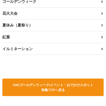
ゴールデンウィーク
花火大会
夏休み（夏祭り）
紅葉
イルミネーション
GW(ゴールデンウィーク)イベント・おでかけスポット
特集TOPへ戻る