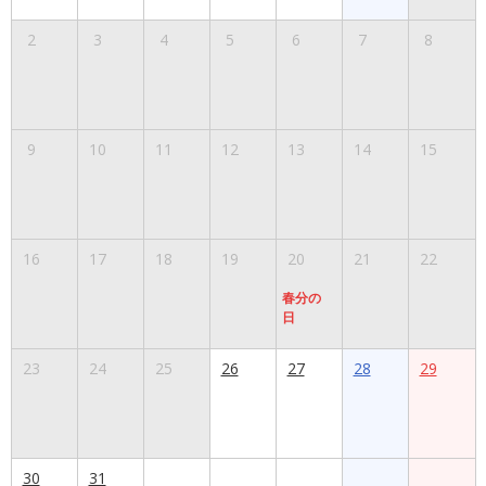
2
3
4
5
6
7
8
9
10
11
12
13
14
15
16
17
18
19
20
21
22
春分の
日
23
24
25
26
27
28
29
30
31