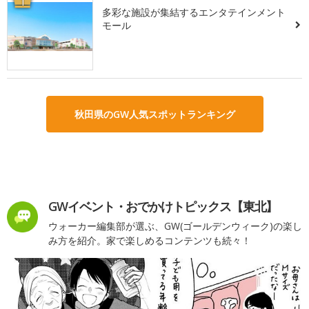
1
多彩な施設が集結するエンタテインメント
モール
秋田県のGW人気スポットランキング
GWイベント・おでかけトピックス【東北】
ウォーカー編集部が選ぶ、GW(ゴールデンウィーク)の楽し
み方を紹介。家で楽しめるコンテンツも続々！