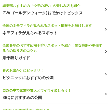
編集部おすすめの「今年のGW」の楽しみ方を紹介
GW(ゴールデンウィーク)おでかけトピックス
全国のネモフィラが見られるスポット情報をお届けします
ネモフィラが見られるスポット
全国各地のおすすめ潮干狩りスポットを紹介！旬な時期や準備す
るもの採り方のコツも
潮干狩りガイド
春のお出かけにピッタリ！
ピクニックにおすすめの公園
自然の中で家族や友人とワイワイ楽しもう！
BBQにおすすめの公園