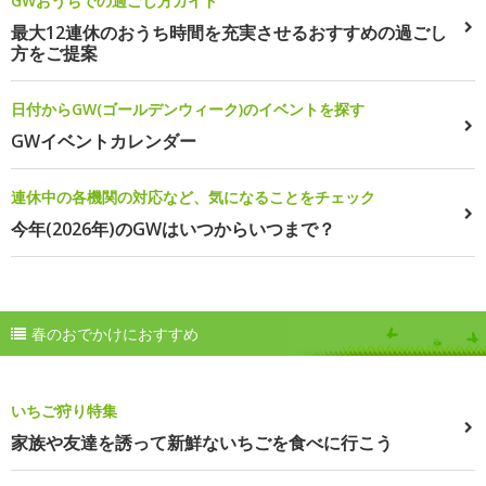
GWおうちでの過ごし方ガイド
最大12連休のおうち時間を充実させるおすすめの過ごし
方をご提案
日付からGW(ゴールデンウィーク)のイベントを探す
GWイベントカレンダー
連休中の各機関の対応など、気になることをチェック
今年(2026年)のGWはいつからいつまで？
春のおでかけにおすすめ
いちご狩り特集
家族や友達を誘って新鮮ないちごを食べに行こう