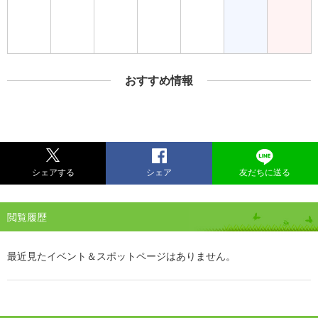
おすすめ情報
シェアする
シェア
友だちに送る
閲覧履歴
最近見たイベント＆スポットページはありません。