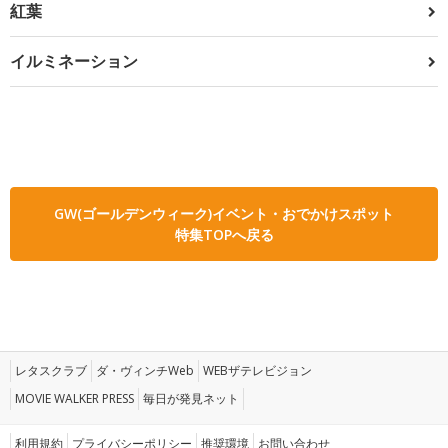
紅葉
イルミネーション
GW(ゴールデンウィーク)イベント・おでかけスポット
特集TOPへ戻る
レタスクラブ
ダ・ヴィンチWeb
WEBザテレビジョン
MOVIE WALKER PRESS
毎日が発見ネット
利用規約
プライバシーポリシー
推奨環境
お問い合わせ