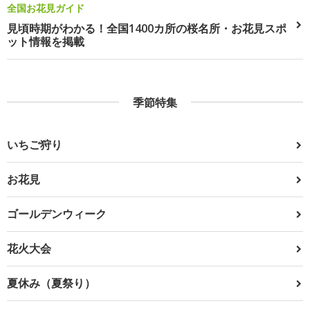
全国お花見ガイド
見頃時期がわかる！全国1400カ所の桜名所・お花見スポ
ット情報を掲載
季節特集
いちご狩り
お花見
ゴールデンウィーク
花火大会
夏休み（夏祭り）