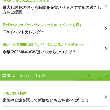
GWおうちでの過ごし方ガイド
最大12連休のおうち時間を充実させるおすすめの過ごし
方をご提案
日付からGW(ゴールデンウィーク)のイベントを探す
GWイベントカレンダー
連休中の各機関の対応など、気になることをチェック
今年(2026年)のGWはいつからいつまで？
春のおでかけにおすすめ
いちご狩り特集
家族や友達を誘って新鮮ないちごを食べに行こう