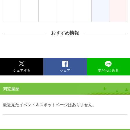
おすすめ情報
シェアする
シェア
友だちに送る
閲覧履歴
最近見たイベント＆スポットページはありません。