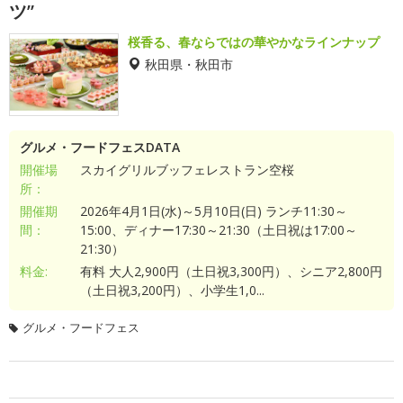
ツ”
桜香る、春ならではの華やかなラインナップ
秋田県・秋田市
グルメ・フードフェスDATA
開催場
スカイグリルブッフェレストラン空桜
所：
開催期
2026年4月1日(水)～5月10日(日) ランチ11:30～
間：
15:00、ディナー17:30～21:30（土日祝は17:00～
21:30）
料金:
有料 大人2,900円（土日祝3,300円）、シニア2,800円
（土日祝3,200円）、小学生1,0...
グルメ・フードフェス