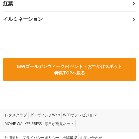
紅葉
イルミネーション
GW(ゴールデンウィーク)イベント・おでかけスポット
特集TOPへ戻る
レタスクラブ
ダ・ヴィンチWeb
WEBザテレビジョン
MOVIE WALKER PRESS
毎日が発見ネット
利用規約
プライバシーポリシー
推奨環境
お問い合わせ