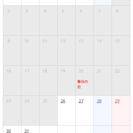
2
3
4
5
6
7
8
9
10
11
12
13
14
15
16
17
18
19
20
21
22
春分の
日
23
24
25
26
27
28
29
30
31