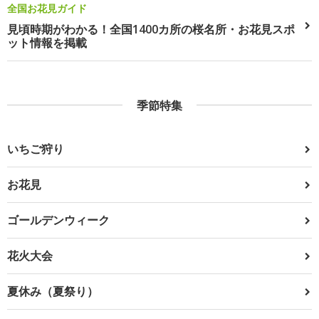
全国お花見ガイド
見頃時期がわかる！全国1400カ所の桜名所・お花見スポ
ット情報を掲載
季節特集
いちご狩り
お花見
ゴールデンウィーク
花火大会
夏休み（夏祭り）