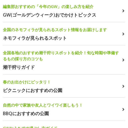
編集部おすすめの「今年のGW」の楽しみ方を紹介
GW(ゴールデンウィーク)おでかけトピックス
全国のネモフィラが見られるスポット情報をお届けします
ネモフィラが見られるスポット
全国各地のおすすめ潮干狩りスポットを紹介！旬な時期や準備す
るもの採り方のコツも
潮干狩りガイド
春のお出かけにピッタリ！
ピクニックにおすすめの公園
自然の中で家族や友人とワイワイ楽しもう！
BBQにおすすめの公園