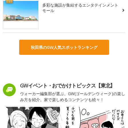
1
多彩な施設が集結するエンタテインメント
モール
秋田県のGW人気スポットランキング
GWイベント・おでかけトピックス【東北】
ウォーカー編集部が選ぶ、GW(ゴールデンウィーク)の楽し
み方を紹介。家で楽しめるコンテンツも続々！