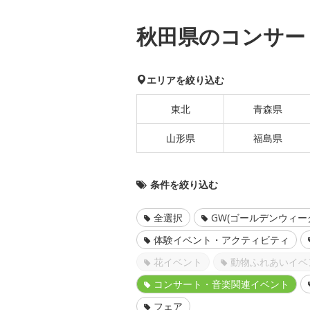
秋田県のコンサー
エリアを絞り込む
東北
青森県
山形県
福島県
条件を絞り込む
全選択
GW(ゴールデンウィー
体験イベント・アクティビティ
花イベント
動物ふれあいイベ
コンサート・音楽関連イベント
フェア