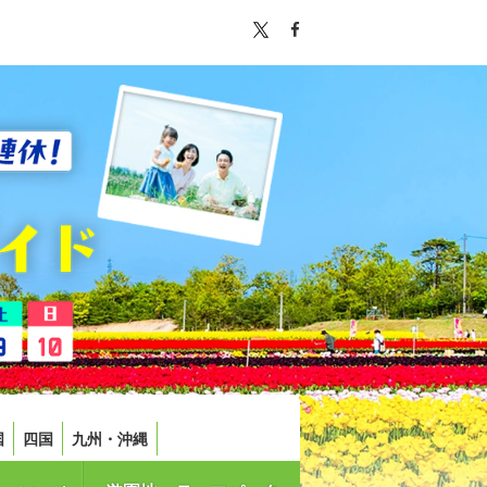
国
四国
九州・沖縄