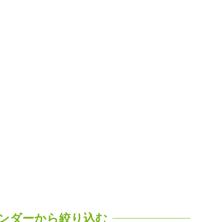
ンダーから絞り込む