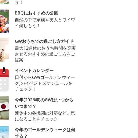
介！
BBQにおすすめの公園
自然の中で家族や友人とワイワ
イ楽しもう！
GWおうちでの過ごし方ガイド
最大12連休のおうち時間を充実
させるおすすめの過ごし方をご
提案
イベントカレンダー
日付からGW(ゴールデンウィー
ク)のイベントスケジュールを
チェック！
今年(2026年)のGWはいつから
いつまで？
連休中の各機関の対応など、気
になることをチェック
今年のゴールデンウィークは何
する？