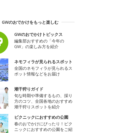
GWのおでかけをもっと楽しむ
GWのおでかけトピックス
編集部おすすめの「今年の
GW」の楽しみ方を紹介
ネモフィラが見られるスポット
全国のネモフィラが見られるス
ポット情報などをお届け
潮干狩りガイド
旬な時期や準備するもの、採り
方のコツ、全国各地のおすすめ
潮干狩りスポットを紹介
ピクニックにおすすめの公園
春のおでかけにぴったり！ピク
ニックにおすすめの公園をご紹