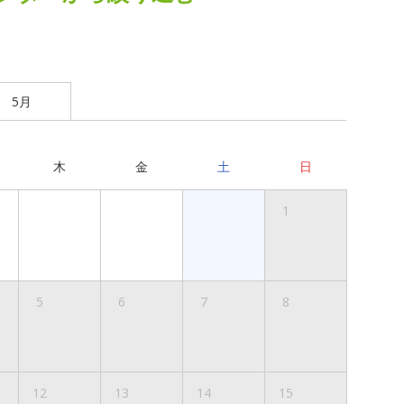
5月
木
金
土
日
1
5
6
7
8
12
13
14
15