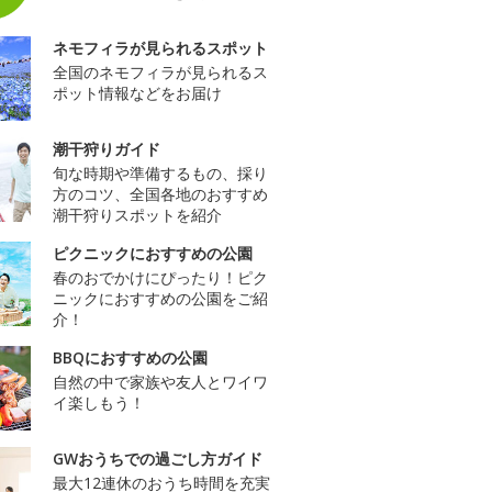
ネモフィラが見られるスポット
全国のネモフィラが見られるス
ポット情報などをお届け
潮干狩りガイド
旬な時期や準備するもの、採り
方のコツ、全国各地のおすすめ
潮干狩りスポットを紹介
ピクニックにおすすめの公園
春のおでかけにぴったり！ピク
ニックにおすすめの公園をご紹
介！
BBQにおすすめの公園
自然の中で家族や友人とワイワ
イ楽しもう！
GWおうちでの過ごし方ガイド
最大12連休のおうち時間を充実