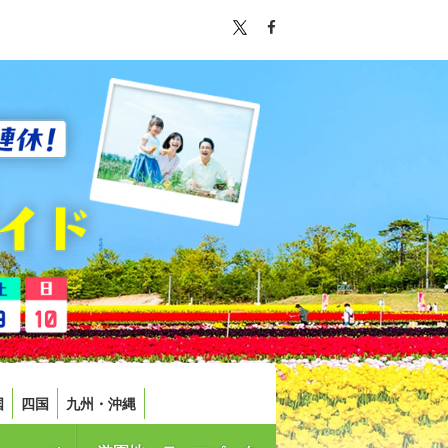
国
四国
九州・沖縄