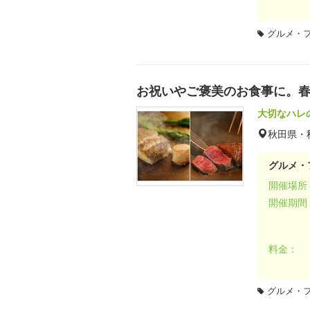
グルメ・
お祝いやご褒美のお食事に。
大切なハレ
秋田県・
グルメ・
開催場所
開催期間
料金：
グルメ・