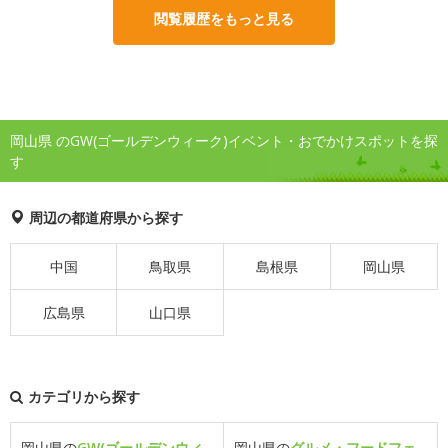
閲覧履歴をもっと見る
岡山県 のGW(ゴールデンウィーク)イベント・おでかけスポットを探
す
周辺の都道府県から探す
中国
鳥取県
島根県
岡山県
広島県
山口県
カテゴリから探す
岡山県の
GW(ゴールデンウィ
岡山県の
グルメ・フードフェ