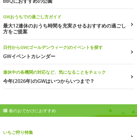
BBQにおすすめの公園
GWおうちでの過ごし方ガイド
最大12連休のおうち時間を充実させるおすすめの過ごし
方をご提案
日付からGW(ゴールデンウィーク)のイベントを探す
GWイベントカレンダー
連休中の各機関の対応など、気になることをチェック
今年(2026年)のGWはいつからいつまで？
春のおでかけにおすすめ
いちご狩り特集