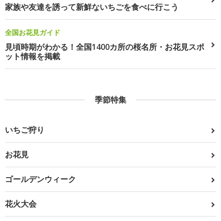
家族や友達を誘って新鮮ないちごを食べに行こう
全国お花見ガイド
見頃時期がわかる！全国1400カ所の桜名所・お花見スポ
ット情報を掲載
季節特集
いちご狩り
お花見
ゴールデンウィーク
花火大会