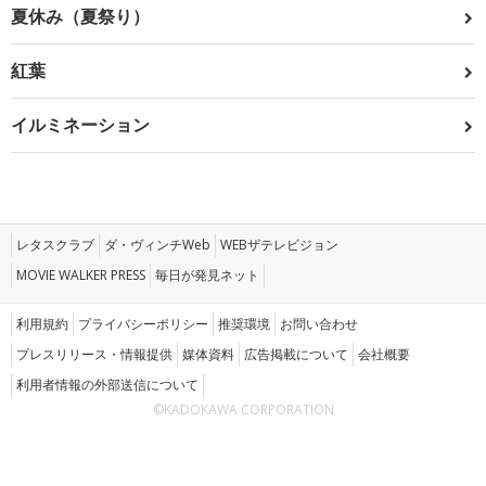
夏休み（夏祭り）
紅葉
イルミネーション
レタスクラブ
ダ・ヴィンチWeb
WEBザテレビジョン
MOVIE WALKER PRESS
毎日が発見ネット
利用規約
プライバシーポリシー
推奨環境
お問い合わせ
プレスリリース・情報提供
媒体資料
広告掲載について
会社概要
利用者情報の外部送信について
©KADOKAWA CORPORATION