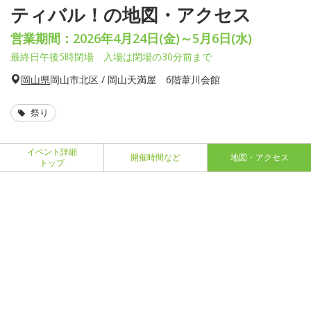
ティバル！の地図・アクセス
営業期間：2026年4月24日(金)～5月6日(水)
最終日午後5時閉場 入場は閉場の30分前まで
岡山県
岡山市北区 / 岡山天満屋 6階葦川会館
祭り
イベント詳細
開催時間など
地図・アクセス
トップ