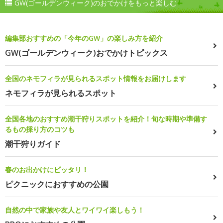
GW(ゴールデンウィーク)のおでかけをもっと楽しむ
編集部おすすめの「今年のGW」の楽しみ方を紹介
GW(ゴールデンウィーク)おでかけトピックス
全国のネモフィラが見られるスポット情報をお届けします
ネモフィラが見られるスポット
全国各地のおすすめ潮干狩りスポットを紹介！旬な時期や準備す
るもの採り方のコツも
潮干狩りガイド
春のお出かけにピッタリ！
ピクニックにおすすめの公園
自然の中で家族や友人とワイワイ楽しもう！