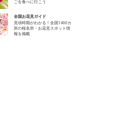
ごを食べに行こう
全国お花見ガイド
見頃時期がわかる！全国1400カ
所の桜名所・お花見スポット情
報を掲載