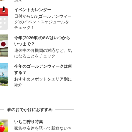
イベントカレンダー
日付からGW(ゴールデンウィー
ク)のイベントスケジュールを
チェック！
今年(2026年)のGWはいつから
いつまで？
連休中の各機関の対応など、気
になることをチェック
今年のゴールデンウィークは何
する？
おすすめスポットをエリア別に
紹介
春のおでかけにおすすめ
いちご狩り特集
家族や友達を誘って新鮮ないち