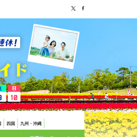
国
四国
九州・沖縄