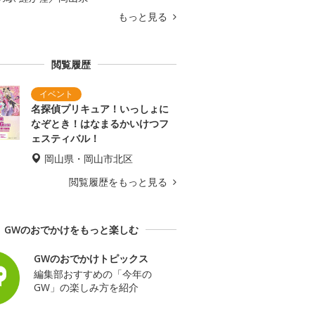
もっと見る
閲覧履歴
名探偵プリキュア！いっしょに
なぞとき！はなまるかいけつフ
ェスティバル！
岡山県・岡山市北区
閲覧履歴をもっと見る
GWのおでかけをもっと楽しむ
GWのおでかけトピックス
編集部おすすめの「今年の
GW」の楽しみ方を紹介