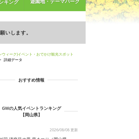
遊園地・テーマパーク
ンキング
お願いします。
ンウィーク)イベント・おでかけ観光スポット
詳細データ
おすすめ情報
GWの人気イベントランキング
【岡山県】
2026/08/08 更新