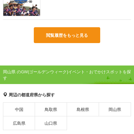
閲覧履歴をもっと見る
岡山県 のGW(ゴールデンウィーク)イベント・おでかけスポットを探
す
周辺の都道府県から探す
中国
鳥取県
島根県
岡山県
広島県
山口県