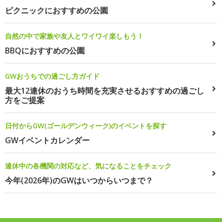
ピクニックにおすすめの公園
自然の中で家族や友人とワイワイ楽しもう！
BBQにおすすめの公園
GWおうちでの過ごし方ガイド
最大12連休のおうち時間を充実させるおすすめの過ごし
方をご提案
日付からGW(ゴールデンウィーク)のイベントを探す
GWイベントカレンダー
連休中の各機関の対応など、気になることをチェック
今年(2026年)のGWはいつからいつまで？