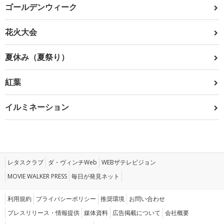
ゴールデンウィーク
花火大会
夏休み（夏祭り）
紅葉
イルミネーション
レタスクラブ
ダ・ヴィンチWeb
WEBザテレビジョン
MOVIE WALKER PRESS
毎日が発見ネット
利用規約
プライバシーポリシー
推奨環境
お問い合わせ
プレスリリース・情報提供
媒体資料
広告掲載について
会社概要