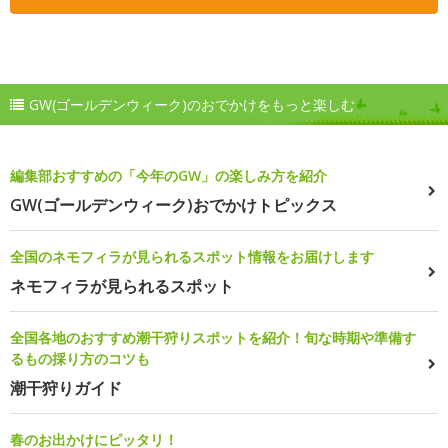
GW(ゴールデンウィーク)のおでかけをもっと楽しむ
編集部おすすめの「今年のGW」の楽しみ方を紹介
GW(ゴールデンウィーク)おでかけトピックス
全国のネモフィラが見られるスポット情報をお届けします
ネモフィラが見られるスポット
全国各地のおすすめ潮干狩りスポットを紹介！旬な時期や準備す
るもの採り方のコツも
潮干狩りガイド
春のお出かけにピッタリ！