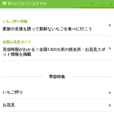
春のおでかけにおすすめ
いちご狩り特集
家族や友達を誘って新鮮ないちごを食べに行こう
全国お花見ガイド
見頃時期がわかる！全国1400カ所の桜名所・お花見スポ
ット情報を掲載
季節特集
いちご狩り
お花見