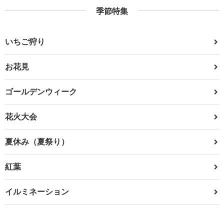
季節特集
いちご狩り
お花見
ゴールデンウィーク
花火大会
夏休み（夏祭り）
紅葉
イルミネーション