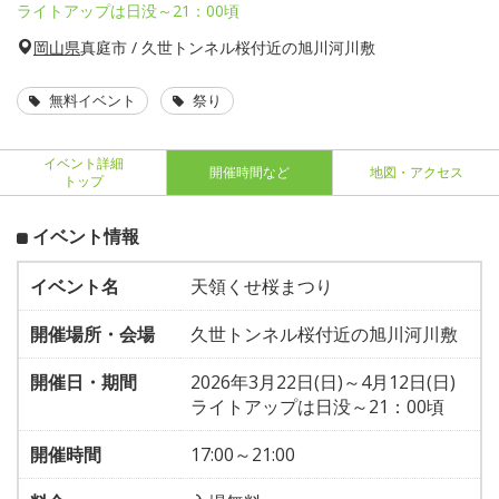
ライトアップは日没～21：00頃
岡山県
真庭市 / 久世トンネル桜付近の旭川河川敷
無料イベント
祭り
イベント詳細
開催時間など
地図・アクセス
トップ
イベント情報
イベント名
天領くせ桜まつり
開催場所・会場
久世トンネル桜付近の旭川河川敷
開催日・期間
2026年3月22日(日)～4月12日(日)
ライトアップは日没～21：00頃
開催時間
17:00～21:00