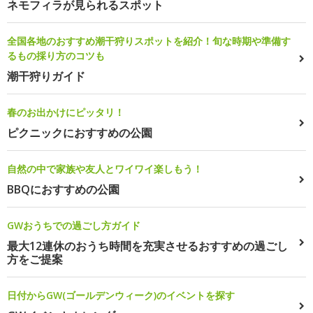
ネモフィラが見られるスポット
全国各地のおすすめ潮干狩りスポットを紹介！旬な時期や準備す
るもの採り方のコツも
潮干狩りガイド
春のお出かけにピッタリ！
ピクニックにおすすめの公園
自然の中で家族や友人とワイワイ楽しもう！
BBQにおすすめの公園
GWおうちでの過ごし方ガイド
最大12連休のおうち時間を充実させるおすすめの過ごし
方をご提案
日付からGW(ゴールデンウィーク)のイベントを探す