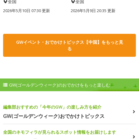
全国
全国
2026年5月10日 07:30 更新
2026年5月9日 20:35 更新
GWイベント・おでかけトピックス【中国】をもっと見
る
GW(ゴールデンウィーク)のおでかけをもっと楽しむ
編集部おすすめの「今年のGW」の楽しみ方を紹介
GW(ゴールデンウィーク)おでかけトピックス
全国のネモフィラが見られるスポット情報をお届けします