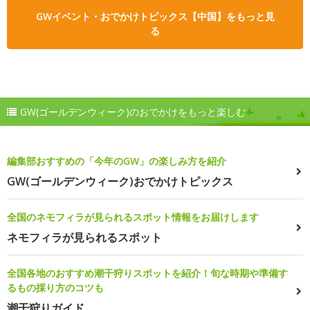
GWイベント・おでかけトピックス【中国】をもっと見
る
GW(ゴールデンウィーク)のおでかけをもっと楽しむ
編集部おすすめの「今年のGW」の楽しみ方を紹介
GW(ゴールデンウィーク)おでかけトピックス
全国のネモフィラが見られるスポット情報をお届けします
ネモフィラが見られるスポット
全国各地のおすすめ潮干狩りスポットを紹介！旬な時期や準備す
るもの採り方のコツも
潮干狩りガイド