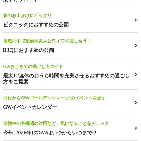
春のお出かけにピッタリ！
ピクニックにおすすめの公園
自然の中で家族や友人とワイワイ楽しもう！
BBQにおすすめの公園
GWおうちでの過ごし方ガイド
最大12連休のおうち時間を充実させるおすすめの過ごし
方をご提案
日付からGW(ゴールデンウィーク)のイベントを探す
GWイベントカレンダー
連休中の各機関の対応など、気になることをチェック
今年(2026年)のGWはいつからいつまで？