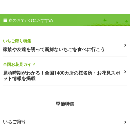
春のおでかけにおすすめ
いちご狩り特集
家族や友達を誘って新鮮ないちごを食べに行こう
全国お花見ガイド
見頃時期がわかる！全国1400カ所の桜名所・お花見スポ
ット情報を掲載
季節特集
いちご狩り