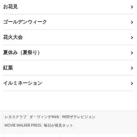
お花見
ゴールデンウィーク
花火大会
夏休み（夏祭り）
紅葉
イルミネーション
レタスクラブ
ダ・ヴィンチWeb
WEBザテレビジョン
MOVIE WALKER PRESS
毎日が発見ネット