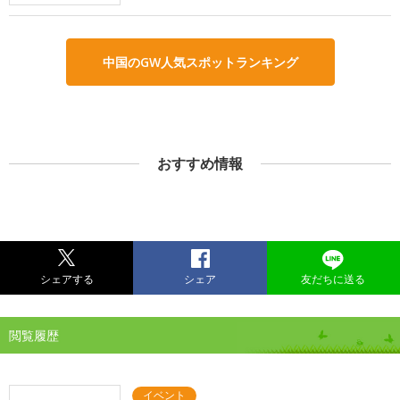
中国のGW人気スポットランキング
おすすめ情報
シェアする
シェア
友だちに送る
閲覧履歴