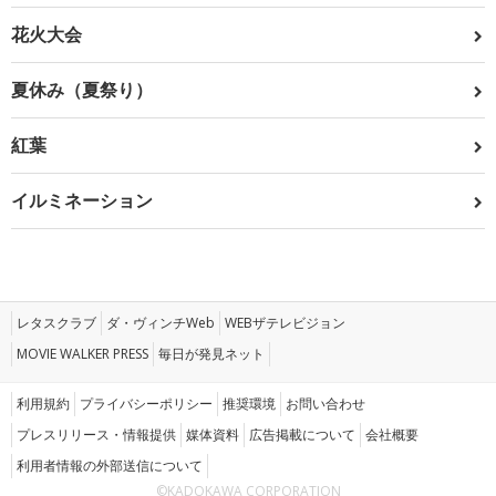
花火大会
夏休み（夏祭り）
紅葉
イルミネーション
レタスクラブ
ダ・ヴィンチWeb
WEBザテレビジョン
MOVIE WALKER PRESS
毎日が発見ネット
利用規約
プライバシーポリシー
推奨環境
お問い合わせ
プレスリリース・情報提供
媒体資料
広告掲載について
会社概要
利用者情報の外部送信について
©KADOKAWA CORPORATION