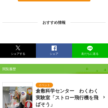
おすすめ情報
シェアする
シェア
友だちに送る
閲覧履歴
倉敷科学センター わくわく
実験室「ストロー飛行機を飛
ばそう」