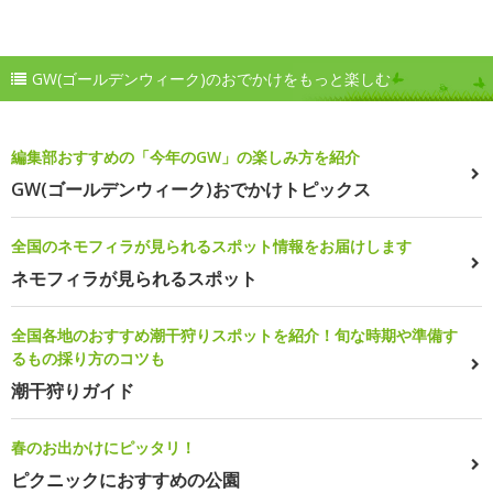
GW(ゴールデンウィーク)のおでかけをもっと楽しむ
編集部おすすめの「今年のGW」の楽しみ方を紹介
GW(ゴールデンウィーク)おでかけトピックス
全国のネモフィラが見られるスポット情報をお届けします
ネモフィラが見られるスポット
全国各地のおすすめ潮干狩りスポットを紹介！旬な時期や準備す
るもの採り方のコツも
潮干狩りガイド
春のお出かけにピッタリ！
ピクニックにおすすめの公園