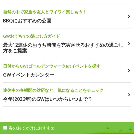
自然の中で家族や友人とワイワイ楽しもう！
BBQにおすすめの公園
GWおうちでの過ごし方ガイド
最大12連休のおうち時間を充実させるおすすめの過ごし
方をご提案
日付からGW(ゴールデンウィーク)のイベントを探す
GWイベントカレンダー
連休中の各機関の対応など、気になることをチェック
今年(2026年)のGWはいつからいつまで？
春のおでかけにおすすめ