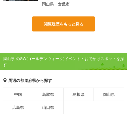
岡山県・倉敷市
閲覧履歴をもっと見る
岡山県 のGW(ゴールデンウィーク)イベント・おでかけスポットを探
す
周辺の都道府県から探す
中国
鳥取県
島根県
岡山県
広島県
山口県