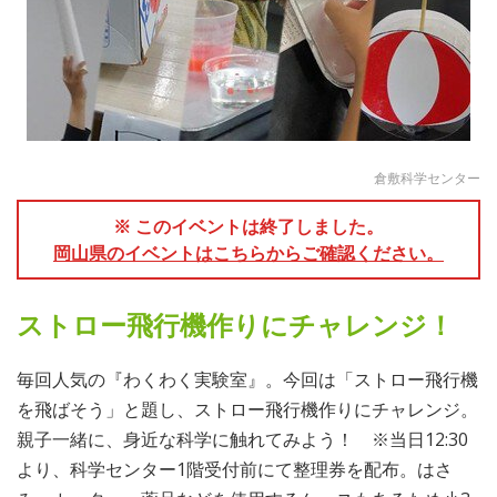
倉敷科学センター
※ このイベントは終了しました。
岡山県のイベントはこちらからご確認ください。
ストロー飛行機作りにチャレンジ！
毎回人気の『わくわく実験室』。今回は「ストロー飛行機
を飛ばそう」と題し、ストロー飛行機作りにチャレンジ。
親子一緒に、身近な科学に触れてみよう！ ※当日12:30
より、科学センター1階受付前にて整理券を配布。はさ