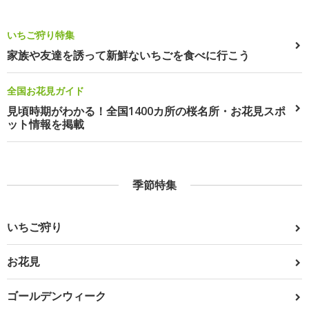
いちご狩り特集
家族や友達を誘って新鮮ないちごを食べに行こう
全国お花見ガイド
見頃時期がわかる！全国1400カ所の桜名所・お花見スポ
ット情報を掲載
季節特集
いちご狩り
お花見
ゴールデンウィーク