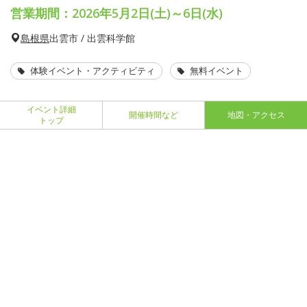
営業期間：2026年5月2日(土)～6日(水)
島根県
出雲市 / 出雲科学館
体験イベント・アクティビティ
無料イベント
イベント詳細
開催時間など
地図・アクセス
トップ