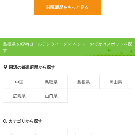
閲覧履歴をもっと見る
島根県 のGW(ゴールデンウィーク)イベント・おでかけスポットを探
す
周辺の都道府県から探す
中国
鳥取県
島根県
岡山県
広島県
山口県
カテゴリから探す