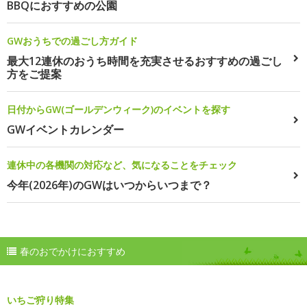
BBQにおすすめの公園
GWおうちでの過ごし方ガイド
最大12連休のおうち時間を充実させるおすすめの過ごし
方をご提案
日付からGW(ゴールデンウィーク)のイベントを探す
GWイベントカレンダー
連休中の各機関の対応など、気になることをチェック
今年(2026年)のGWはいつからいつまで？
春のおでかけにおすすめ
いちご狩り特集