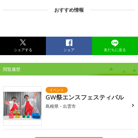
おすすめ情報
シェアする
シェア
友だちに送る
閲覧履歴
GW祭エンスフェスティバル
島根県・出雲市