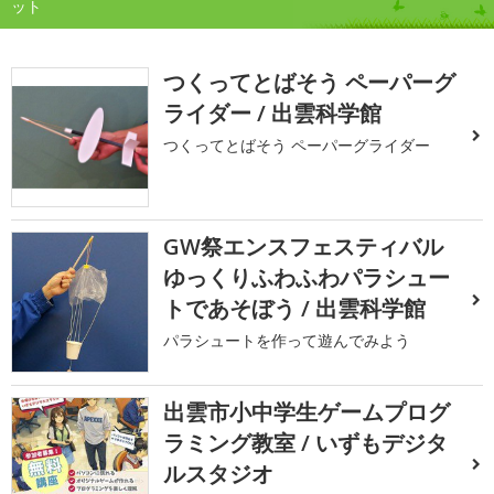
ット
つくってとばそう ペーパーグ
ライダー / 出雲科学館
つくってとばそう ペーパーグライダー
GW祭エンスフェスティバル
ゆっくりふわふわパラシュー
トであそぼう / 出雲科学館
パラシュートを作って遊んでみよう
出雲市小中学生ゲームプログ
ラミング教室 / いずもデジタ
ルスタジオ