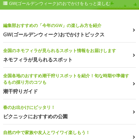
GW(ゴールデンウィーク)のおでかけをもっと楽しむ
編集部おすすめの「今年のGW」の楽しみ方を紹介
GW(ゴールデンウィーク)おでかけトピックス
全国のネモフィラが見られるスポット情報をお届けします
ネモフィラが見られるスポット
全国各地のおすすめ潮干狩りスポットを紹介！旬な時期や準備す
るもの採り方のコツも
潮干狩りガイド
春のお出かけにピッタリ！
ピクニックにおすすめの公園
自然の中で家族や友人とワイワイ楽しもう！