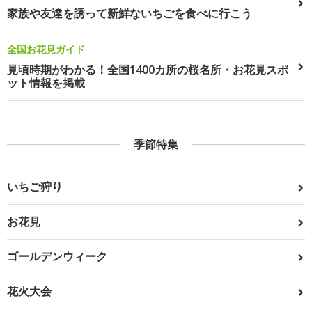
家族や友達を誘って新鮮ないちごを食べに行こう
全国お花見ガイド
見頃時期がわかる！全国1400カ所の桜名所・お花見スポ
ット情報を掲載
季節特集
いちご狩り
お花見
ゴールデンウィーク
花火大会