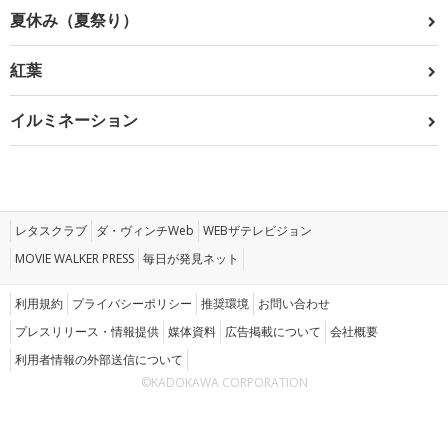
夏休み（夏祭り）
紅葉
イルミネーション
レタスクラブ
ダ・ヴィンチWeb
WEBザテレビジョン
MOVIE WALKER PRESS
毎日が発見ネット
利用規約
プライバシーポリシー
推奨環境
お問い合わせ
プレスリリース・情報提供
媒体資料
広告掲載について
会社概要
利用者情報の外部送信について
©KADOKAWA CORPORATION