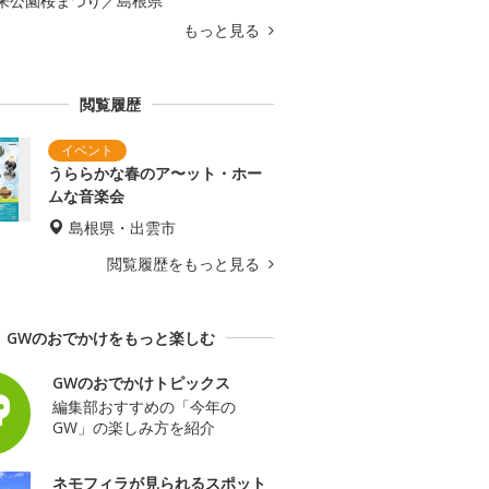
来公園桜まつり／島根県
もっと見る
閲覧履歴
うららかな春のア〜ット・ホー
ムな音楽会
島根県・出雲市
閲覧履歴をもっと見る
GWのおでかけをもっと楽しむ
GWのおでかけトピックス
編集部おすすめの「今年の
GW」の楽しみ方を紹介
ネモフィラが見られるスポット