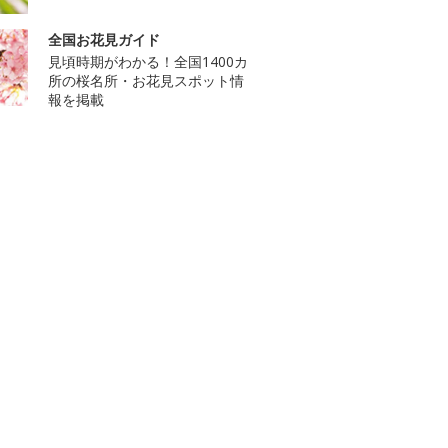
全国お花見ガイド
見頃時期がわかる！全国1400カ
所の桜名所・お花見スポット情
報を掲載