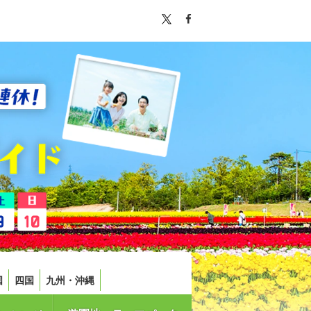
国
四国
九州・沖縄