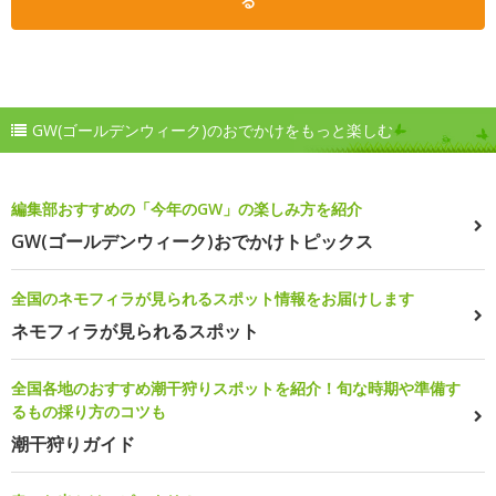
る
GW(ゴールデンウィーク)のおでかけをもっと楽しむ
編集部おすすめの「今年のGW」の楽しみ方を紹介
GW(ゴールデンウィーク)おでかけトピックス
全国のネモフィラが見られるスポット情報をお届けします
ネモフィラが見られるスポット
全国各地のおすすめ潮干狩りスポットを紹介！旬な時期や準備す
るもの採り方のコツも
潮干狩りガイド