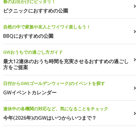
春のお出かけにピッタリ！
ピクニックにおすすめの公園
自然の中で家族や友人とワイワイ楽しもう！
BBQにおすすめの公園
GWおうちでの過ごし方ガイド
最大12連休のおうち時間を充実させるおすすめの過ごし
方をご提案
日付からGW(ゴールデンウィーク)のイベントを探す
GWイベントカレンダー
連休中の各機関の対応など、気になることをチェック
今年(2026年)のGWはいつからいつまで？