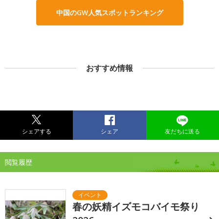
中国のGW人気スポットランキング
おすすめ情報
シェアする
シェア
友だちに送る
閲覧履歴
春の妖精イズモコバイモ祭り