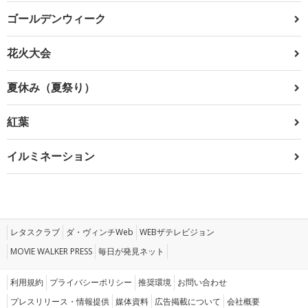
ゴールデンウィーク
花火大会
夏休み（夏祭り）
紅葉
イルミネーション
レタスクラブ
ダ・ヴィンチWeb
WEBザテレビジョン
MOVIE WALKER PRESS
毎日が発見ネット
利用規約
プライバシーポリシー
推奨環境
お問い合わせ
プレスリリース・情報提供
媒体資料
広告掲載について
会社概要