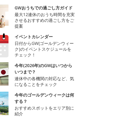
GWおうちでの過ごし方ガイド
最大12連休のおうち時間を充実
させるおすすめの過ごし方をご
提案
イベントカレンダー
日付からGW(ゴールデンウィー
ク)のイベントスケジュールを
チェック！
今年(2026年)のGWはいつから
いつまで？
連休中の各機関の対応など、気
になることをチェック
今年のゴールデンウィークは何
する？
おすすめスポットをエリア別に
紹介