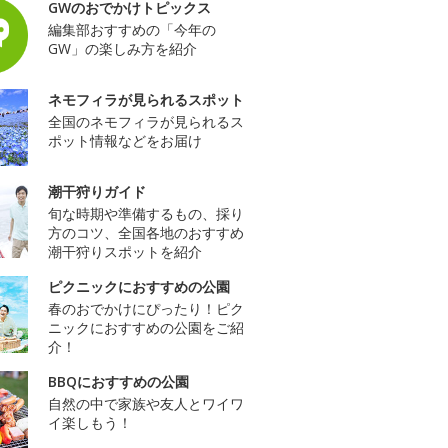
GWのおでかけトピックス
編集部おすすめの「今年の
GW」の楽しみ方を紹介
ネモフィラが見られるスポット
全国のネモフィラが見られるス
ポット情報などをお届け
潮干狩りガイド
旬な時期や準備するもの、採り
方のコツ、全国各地のおすすめ
潮干狩りスポットを紹介
ピクニックにおすすめの公園
春のおでかけにぴったり！ピク
ニックにおすすめの公園をご紹
介！
BBQにおすすめの公園
自然の中で家族や友人とワイワ
イ楽しもう！