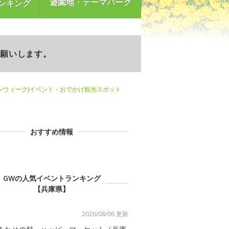
遊園地・テーマパーク
ンキング
お願いします。
ンウィーク)イベント・おでかけ観光スポット
おすすめ情報
GWの人気イベントランキング
【兵庫県】
2026/08/06 更新