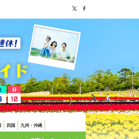
国
四国
九州・沖縄