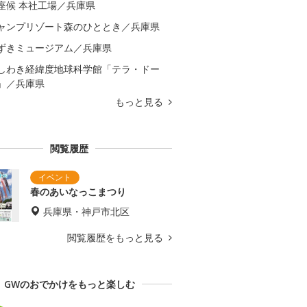
座候 本社工場／兵庫県
ャンプリゾート森のひととき／兵庫県
ずきミュージアム／兵庫県
しわき経緯度地球科学館「テラ・ドー
」／兵庫県
もっと見る
閲覧履歴
春のあいなっこまつり
兵庫県・神戸市北区
閲覧履歴をもっと見る
GWのおでかけをもっと楽しむ