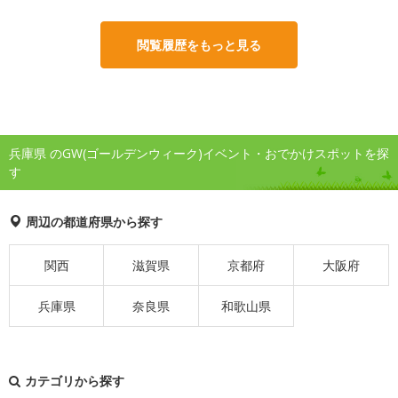
閲覧履歴をもっと見る
兵庫県 のGW(ゴールデンウィーク)イベント・おでかけスポットを探
す
周辺の都道府県から探す
関西
滋賀県
京都府
大阪府
兵庫県
奈良県
和歌山県
カテゴリから探す