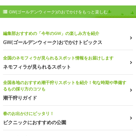
GW(ゴールデンウィーク)のおでかけをもっと楽しむ
編集部おすすめの「今年のGW」の楽しみ方を紹介
GW(ゴールデンウィーク)おでかけトピックス
全国のネモフィラが見られるスポット情報をお届けします
ネモフィラが見られるスポット
全国各地のおすすめ潮干狩りスポットを紹介！旬な時期や準備す
るもの採り方のコツも
潮干狩りガイド
春のお出かけにピッタリ！
ピクニックにおすすめの公園