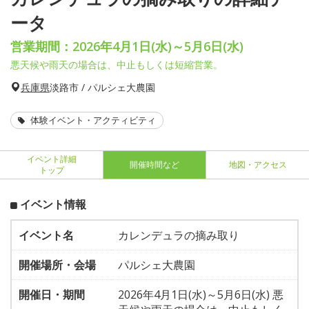
ータ
営業期間：2026年4月1日(水)～5月6日(水)
悪天候や雨天の場合は、中止もしくは短縮営業。
兵庫県
淡路市 / パルシェ大農園
体験イベント・アクティビティ
イベント詳細
開催時間など
地図・アクセス
トップ
イベント情報
イベント名
カレンデュラの摘み取り
開催場所・会場
パルシェ大農園
開催日・期間
2026年4月1日(水)～5月6日(水) 悪