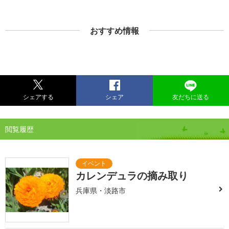
おすすめ情報
シェアする
シェア
友だちに送る
閲覧履歴
カレンデュラの摘み取り
兵庫県・淡路市