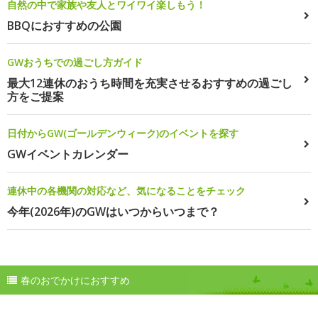
自然の中で家族や友人とワイワイ楽しもう！
BBQにおすすめの公園
GWおうちでの過ごし方ガイド
最大12連休のおうち時間を充実させるおすすめの過ごし
方をご提案
日付からGW(ゴールデンウィーク)のイベントを探す
GWイベントカレンダー
連休中の各機関の対応など、気になることをチェック
今年(2026年)のGWはいつからいつまで？
春のおでかけにおすすめ