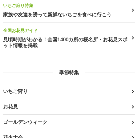
いちご狩り特集
家族や友達を誘って新鮮ないちごを食べに行こう
全国お花見ガイド
見頃時期がわかる！全国1400カ所の桜名所・お花見スポ
ット情報を掲載
季節特集
いちご狩り
お花見
ゴールデンウィーク
花火大会