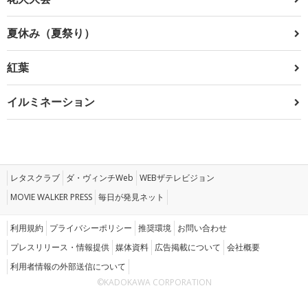
夏休み（夏祭り）
紅葉
イルミネーション
レタスクラブ
ダ・ヴィンチWeb
WEBザテレビジョン
MOVIE WALKER PRESS
毎日が発見ネット
利用規約
プライバシーポリシー
推奨環境
お問い合わせ
プレスリリース・情報提供
媒体資料
広告掲載について
会社概要
利用者情報の外部送信について
©KADOKAWA CORPORATION