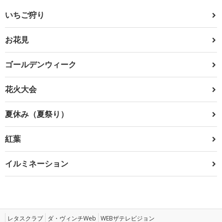
いちご狩り
お花見
ゴールデンウィーク
花火大会
夏休み（夏祭り）
紅葉
イルミネーション
レタスクラブ
ダ・ヴィンチWeb
WEBザテレビジョン