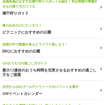
全国各地のおすすめ潮干狩りスポットを紹介！旬な時期や準備す
るもの採り方のコツも
潮干狩りガイド
春のお出かけにピッタリ！
ピクニックにおすすめの公園
自然の中で家族や友人とワイワイ楽しもう！
BBQにおすすめの公園
GWおうちでの過ごし方ガイド
最大12連休のおうち時間を充実させるおすすめの過ごし
方をご提案
日付からGW(ゴールデンウィーク)のイベントを探す
GWイベントカレンダー