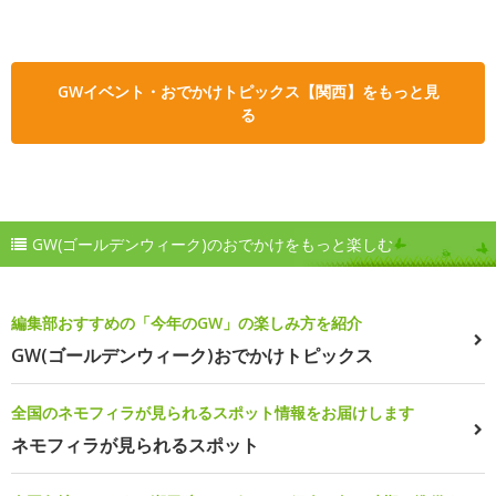
GWイベント・おでかけトピックス【関西】をもっと見
る
GW(ゴールデンウィーク)のおでかけをもっと楽しむ
編集部おすすめの「今年のGW」の楽しみ方を紹介
GW(ゴールデンウィーク)おでかけトピックス
全国のネモフィラが見られるスポット情報をお届けします
ネモフィラが見られるスポット