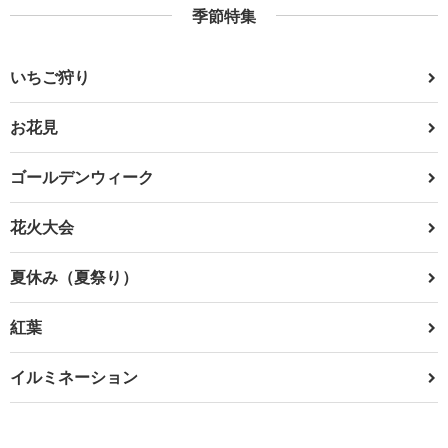
季節特集
いちご狩り
お花見
ゴールデンウィーク
花火大会
夏休み（夏祭り）
紅葉
イルミネーション