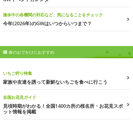
連休中の各機関の対応など、気になることをチェック
今年(2026年)のGWはいつからいつまで？
春のおでかけにおすすめ
いちご狩り特集
家族や友達を誘って新鮮ないちごを食べに行こう
全国お花見ガイド
見頃時期がわかる！全国1400カ所の桜名所・お花見スポ
ット情報を掲載