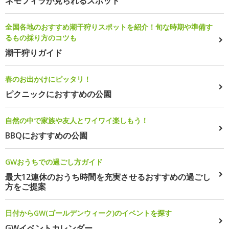
ネモフィラが見られるスポット
全国各地のおすすめ潮干狩りスポットを紹介！旬な時期や準備す
るもの採り方のコツも
潮干狩りガイド
春のお出かけにピッタリ！
ピクニックにおすすめの公園
自然の中で家族や友人とワイワイ楽しもう！
BBQにおすすめの公園
GWおうちでの過ごし方ガイド
最大12連休のおうち時間を充実させるおすすめの過ごし
方をご提案
日付からGW(ゴールデンウィーク)のイベントを探す
GWイベントカレンダー