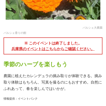
パルシェ大農園
パルシェ香りの館
※ このイベントは終了しました。
兵庫県のイベントはこちらからご確認ください。
季節のハーブを楽しもう
農園に植えたカレンデュラの摘み取りが体験できる。摘み
取り体験はもちろん、写真を撮るのにもおすすめ。自然に
ふれあって、春を楽しんではいかが。
情報提供：イベントバンク