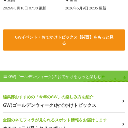
2026年5月10日 07:30 更新
2026年5月9日 20:35 更新
GWイベント・おでかけトピックス【関西】をもっと見
る
GW(ゴールデンウィーク)のおでかけをもっと楽しむ
編集部おすすめの「今年のGW」の楽しみ方を紹介
GW(ゴールデンウィーク)おでかけトピックス
全国のネモフィラが見られるスポット情報をお届けします