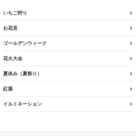
いちご狩り
お花見
ゴールデンウィーク
花火大会
夏休み（夏祭り）
紅葉
イルミネーション