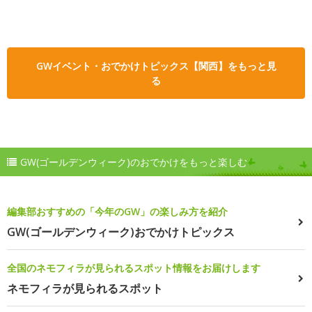
GWイベント・おでかけトピックス【関西】をもっと見
る
GW(ゴールデンウィーク)のおでかけをもっと楽しむ
編集部おすすめの「今年のGW」の楽しみ方を紹介
GW(ゴールデンウィーク)おでかけトピックス
全国のネモフィラが見られるスポット情報をお届けします
ネモフィラが見られるスポット