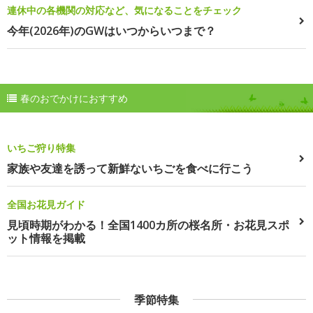
連休中の各機関の対応など、気になることをチェック
今年(2026年)のGWはいつからいつまで？
春のおでかけにおすすめ
いちご狩り特集
家族や友達を誘って新鮮ないちごを食べに行こう
全国お花見ガイド
見頃時期がわかる！全国1400カ所の桜名所・お花見スポ
ット情報を掲載
季節特集