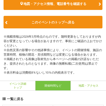
地図・アクセス情報、電話番号を確認する
このイベントのトップへ戻る
※掲載情報は2026年3月時点のものです。随時更新をしておりますが内
容が変更となっている場合がありますので、事前にご確認の上おでかけ
ください。
※自然災害の影響やその他諸事情により、イベントの開催情報、施設の
営業時間、植物の開花・見頃期間などは変更になる場合があります。
※掲載されている画像は取材先から本ページへの掲載の許諾をいただ
き、提供されたものとなります。画像の無断転載(二次使用)は禁止で
す。
※表示料金は消費税8％ないし10％の内税表示です。
イベント詳細
開催時間など
地図・アクセス
トップ
一覧に戻る