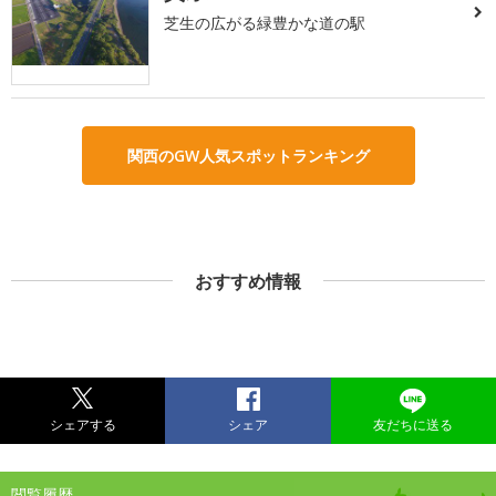
芝生の広がる緑豊かな道の駅
関西のGW人気スポットランキング
おすすめ情報
シェアする
シェア
友だちに送る
閲覧履歴