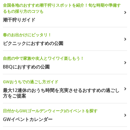
全国各地のおすすめ潮干狩りスポットを紹介！旬な時期や準備す
るもの採り方のコツも
潮干狩りガイド
春のお出かけにピッタリ！
ピクニックにおすすめの公園
自然の中で家族や友人とワイワイ楽しもう！
BBQにおすすめの公園
GWおうちでの過ごし方ガイド
最大12連休のおうち時間を充実させるおすすめの過ごし
方をご提案
日付からGW(ゴールデンウィーク)のイベントを探す
GWイベントカレンダー