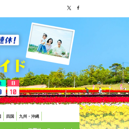
国
四国
九州・沖縄