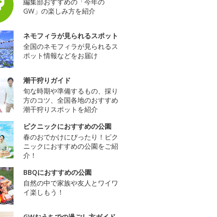
編集部おすすめの「今年の
GW」の楽しみ方を紹介
ネモフィラが見られるスポット
全国のネモフィラが見られるス
ポット情報などをお届け
潮干狩りガイド
旬な時期や準備するもの、採り
方のコツ、全国各地のおすすめ
潮干狩りスポットを紹介
ピクニックにおすすめの公園
春のおでかけにぴったり！ピク
ニックにおすすめの公園をご紹
介！
BBQにおすすめの公園
自然の中で家族や友人とワイワ
イ楽しもう！
GWおうちでの過ごし方ガイド