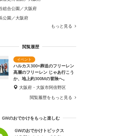
谷総合公園／大阪府
浜公園／大阪府
もっと見る
閲覧履歴
ハルカス300×葬送のフリーレン
高層のフリーレン じゃあ行こう
か、地上約300Mの冒険へ。
大阪府・大阪市阿倍野区
閲覧履歴をもっと見る
GWのおでかけをもっと楽しむ
GWのおでかけトピックス