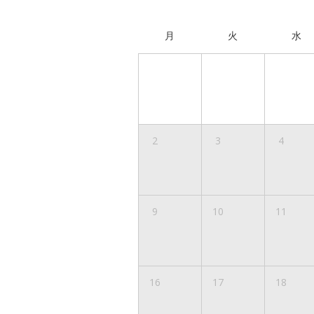
月
火
水
2
3
4
9
10
11
16
17
18