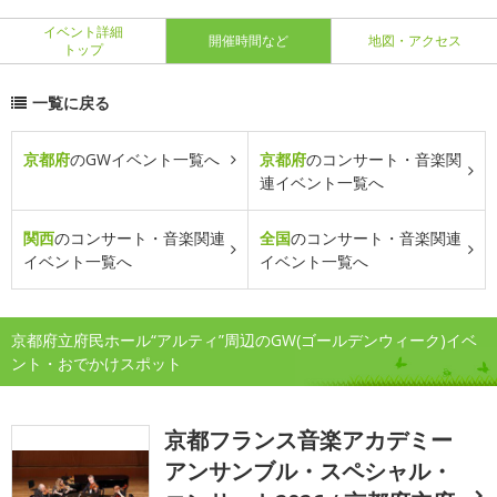
イベント詳細
開催時間など
地図・アクセス
トップ
一覧に戻る
京都府
のGWイベント一覧へ
京都府
のコンサート・音楽関
連イベント一覧へ
関西
のコンサート・音楽関連
全国
のコンサート・音楽関連
イベント一覧へ
イベント一覧へ
京都府立府民ホール“アルティ”周辺のGW(ゴールデンウィーク)イベ
ント・おでかけスポット
京都フランス音楽アカデミー
アンサンブル・スペシャル・