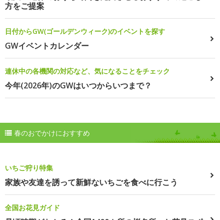
方をご提案
日付からGW(ゴールデンウィーク)のイベントを探す
GWイベントカレンダー
連休中の各機関の対応など、気になることをチェック
今年(2026年)のGWはいつからいつまで？
春のおでかけにおすすめ
いちご狩り特集
家族や友達を誘って新鮮ないちごを食べに行こう
全国お花見ガイド