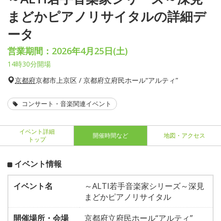
まどかピアノリサイタルの詳細デ
ータ
営業期間：2026年4月25日(土)
14時30分開場
京都府
京都市上京区 / 京都府立府民ホール“アルティ”
コンサート・音楽関連イベント
イベント詳細
開催時間など
地図・アクセス
トップ
イベント情報
イベント名
～ALTI若手音楽家シリーズ～深見
まどかピアノリサイタル
開催場所・会場
京都府立府民ホール“アルティ”