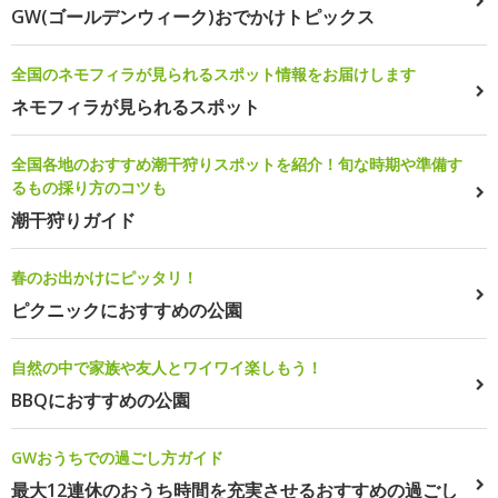
GW(ゴールデンウィーク)おでかけトピックス
全国のネモフィラが見られるスポット情報をお届けします
ネモフィラが見られるスポット
全国各地のおすすめ潮干狩りスポットを紹介！旬な時期や準備す
るもの採り方のコツも
潮干狩りガイド
春のお出かけにピッタリ！
ピクニックにおすすめの公園
自然の中で家族や友人とワイワイ楽しもう！
BBQにおすすめの公園
GWおうちでの過ごし方ガイド
最大12連休のおうち時間を充実させるおすすめの過ごし