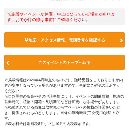
※施設やイベントが休園・中止になっている場合がありま
す。おでかけの際は事前にご確認ください。
地図・アクセス情報、電話番号を確認する
このイベントのトップへ戻る
※掲載情報は2026年4月時点のものです。随時更新をしておりますが内
容が変更となっている場合がありますので、事前にご確認の上おでかけ
ください。
※自然災害の影響やその他諸事情により、イベントの開催情報、施設の
営業時間、植物の開花・見頃期間などは変更になる場合があります。
※掲載されている画像は取材先から本ページへの掲載の許諾をいただ
き、提供されたものとなります。画像の無断転載(二次使用)は禁止で
す。
※表示料金は消費税8％ないし10％の内税表示です。