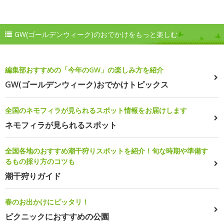
GW(ゴールデンウィーク)のおでかけをもっと楽しむ
編集部おすすめの「今年のGW」の楽しみ方を紹介
GW(ゴールデンウィーク)おでかけトピックス
全国のネモフィラが見られるスポット情報をお届けします
ネモフィラが見られるスポット
全国各地のおすすめ潮干狩りスポットを紹介！旬な時期や準備す
るもの採り方のコツも
潮干狩りガイド
春のお出かけにピッタリ！
ピクニックにおすすめの公園