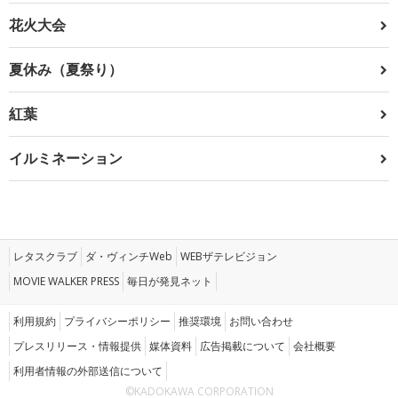
花火大会
夏休み（夏祭り）
紅葉
イルミネーション
レタスクラブ
ダ・ヴィンチWeb
WEBザテレビジョン
MOVIE WALKER PRESS
毎日が発見ネット
利用規約
プライバシーポリシー
推奨環境
お問い合わせ
プレスリリース・情報提供
媒体資料
広告掲載について
会社概要
利用者情報の外部送信について
©KADOKAWA CORPORATION