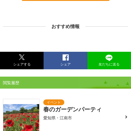
おすすめ情報
シェアする
シェア
友だちに送る
閲覧履歴
春のガーデンパーティ
愛知県・江南市