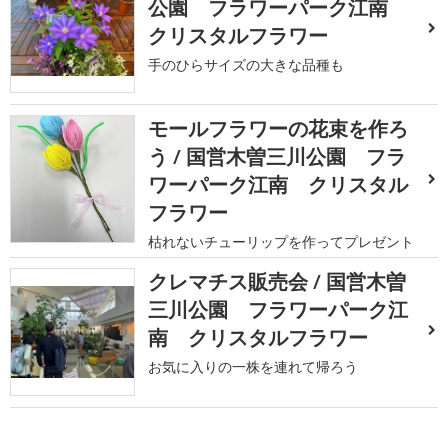
公園 フラワーパーク江南
クリスタルフラワー
手のひらサイズの大きな品種も
モールフラワーの花束を作ろ
う / 国営木曽三川公園 フラ
ワーパーク江南 クリスタル
フラワー
枯れないチューリップを作ってプレゼント
クレマチス販売会 / 国営木曽
三川公園 フラワーパーク江
南 クリスタルフラワー
お気に入りの一株を連れて帰ろう