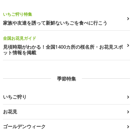
いちご狩り特集
家族や友達を誘って新鮮ないちごを食べに行こう
全国お花見ガイド
見頃時期がわかる！全国1400カ所の桜名所・お花見スポ
ット情報を掲載
季節特集
いちご狩り
お花見
ゴールデンウィーク