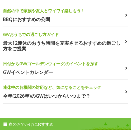
自然の中で家族や友人とワイワイ楽しもう！
BBQにおすすめの公園
GWおうちでの過ごし方ガイド
最大12連休のおうち時間を充実させるおすすめの過ごし
方をご提案
日付からGW(ゴールデンウィーク)のイベントを探す
GWイベントカレンダー
連休中の各機関の対応など、気になることをチェック
今年(2026年)のGWはいつからいつまで？
春のおでかけにおすすめ