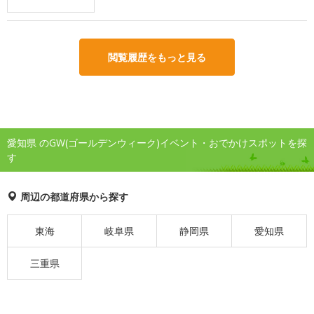
閲覧履歴をもっと見る
愛知県 のGW(ゴールデンウィーク)イベント・おでかけスポットを探
す
周辺の都道府県から探す
東海
岐阜県
静岡県
愛知県
三重県