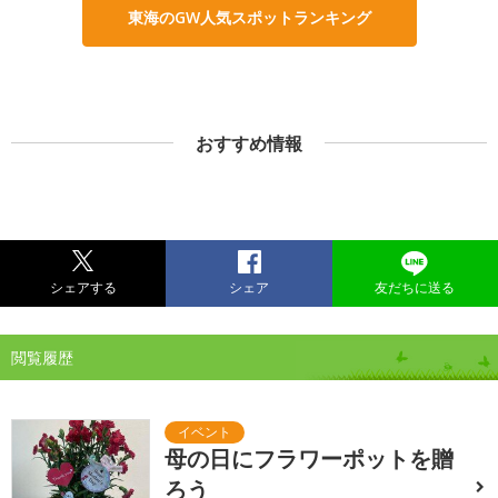
東海のGW人気スポットランキング
おすすめ情報
シェアする
シェア
友だちに送る
閲覧履歴
母の日にフラワーポットを贈
ろう