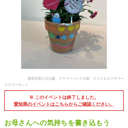
国営木曽三川公園 フラワーパーク江南 クリスタルフラワー
フラワーポット
※ このイベントは終了しました。
愛知県のイベントはこちらからご確認ください。
お母さんへの気持ちを書き込もう