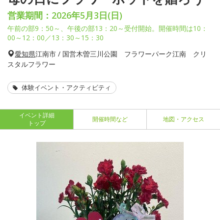
営業期間：2026年5月3日(日)
午前の部9：50～、午後の部13：20～受付開始。開催時間は10：
00～12：00／13：30～15：30
愛知県
江南市 / 国営木曽三川公園 フラワーパーク江南 クリ
スタルフラワー
体験イベント・アクティビティ
イベント詳細
開催時間など
地図・アクセス
トップ