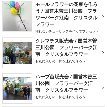
モールフラワーの花束を作ろ
う / 国営木曽三川公園 フラ
ワーパーク江南 クリスタル
フラワー
枯れないチューリップを作ってプレゼント
クレマチス販売会 / 国営木曽
三川公園 フラワーパーク江
南 クリスタルフラワー
お気に入りの一株を連れて帰ろう
ハーブ苗販売会 / 国営木曽三
川公園 フラワーパーク江
南 クリスタルフラワー
お気に入りの一株を連れて帰ろう