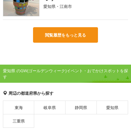
愛知県・江南市
閲覧履歴をもっと見る
愛知県 のGW(ゴールデンウィーク)イベント・おでかけスポットを探
す
周辺の都道府県から探す
東海
岐阜県
静岡県
愛知県
三重県