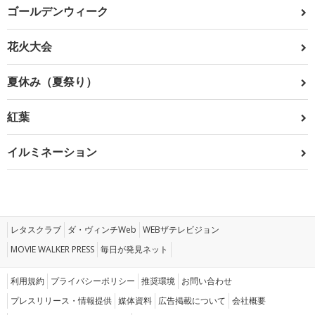
ゴールデンウィーク
花火大会
夏休み（夏祭り）
紅葉
イルミネーション
レタスクラブ
ダ・ヴィンチWeb
WEBザテレビジョン
MOVIE WALKER PRESS
毎日が発見ネット
利用規約
プライバシーポリシー
推奨環境
お問い合わせ
プレスリリース・情報提供
媒体資料
広告掲載について
会社概要