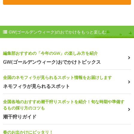
GW(ゴールデンウィーク)のおでかけをもっと楽しむ
編集部おすすめの「今年のGW」の楽しみ方を紹介
GW(ゴールデンウィーク)おでかけトピックス
全国のネモフィラが見られるスポット情報をお届けします
ネモフィラが見られるスポット
全国各地のおすすめ潮干狩りスポットを紹介！旬な時期や準備す
るもの採り方のコツも
潮干狩りガイド
春のお出かけにピッタリ！