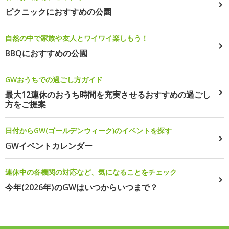
ピクニックにおすすめの公園
自然の中で家族や友人とワイワイ楽しもう！
BBQにおすすめの公園
GWおうちでの過ごし方ガイド
最大12連休のおうち時間を充実させるおすすめの過ごし
方をご提案
日付からGW(ゴールデンウィーク)のイベントを探す
GWイベントカレンダー
連休中の各機関の対応など、気になることをチェック
今年(2026年)のGWはいつからいつまで？