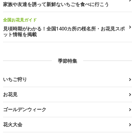
家族や友達を誘って新鮮ないちごを食べに行こう
全国お花見ガイド
見頃時期がわかる！全国1400カ所の桜名所・お花見スポ
ット情報を掲載
季節特集
いちご狩り
お花見
ゴールデンウィーク
花火大会