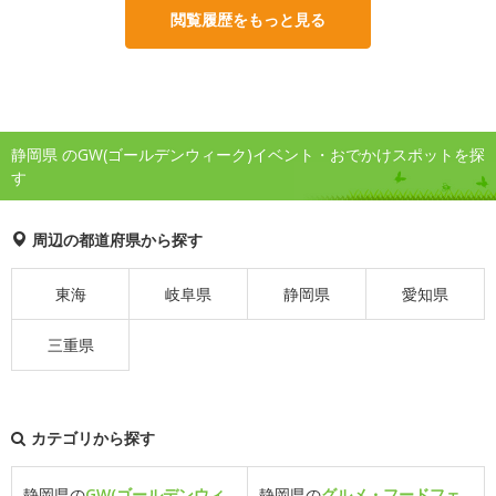
閲覧履歴をもっと見る
静岡県 のGW(ゴールデンウィーク)イベント・おでかけスポットを探
す
周辺の都道府県から探す
東海
岐阜県
静岡県
愛知県
三重県
カテゴリから探す
静岡県の
GW(ゴールデンウィ
静岡県の
グルメ・フードフェ