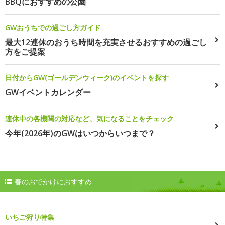
BBQにおすすめの公園
GWおうちでの過ごし方ガイド
最大12連休のおうち時間を充実させるおすすめの過ごし
方をご提案
日付からGW(ゴールデンウィーク)のイベントを探す
GWイベントカレンダー
連休中の各機関の対応など、気になることをチェック
今年(2026年)のGWはいつからいつまで？
春のおでかけにおすすめ
いちご狩り特集