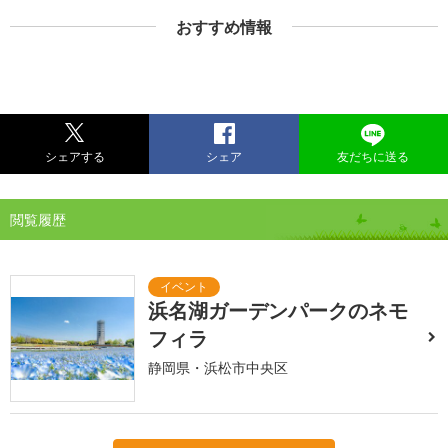
おすすめ情報
シェアする
シェア
友だちに送る
閲覧履歴
浜名湖ガーデンパークのネモ
フィラ
静岡県・浜松市中央区