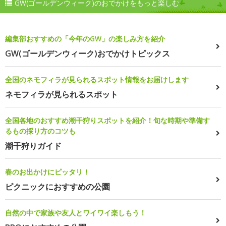
GW(ゴールデンウィーク)のおでかけをもっと楽しむ
編集部おすすめの「今年のGW」の楽しみ方を紹介
GW(ゴールデンウィーク)おでかけトピックス
全国のネモフィラが見られるスポット情報をお届けします
ネモフィラが見られるスポット
全国各地のおすすめ潮干狩りスポットを紹介！旬な時期や準備す
るもの採り方のコツも
潮干狩りガイド
春のお出かけにピッタリ！
ピクニックにおすすめの公園
自然の中で家族や友人とワイワイ楽しもう！