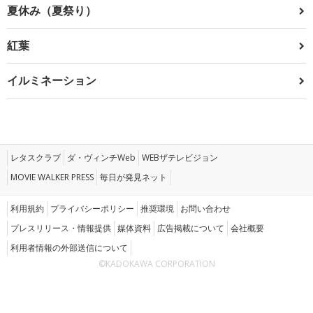
夏休み（夏祭り）
紅葉
イルミネーション
レタスクラブ
ダ・ヴィンチWeb
WEBザテレビジョン
MOVIE WALKER PRESS
毎日が発見ネット
利用規約
プライバシーポリシー
推奨環境
お問い合わせ
プレスリリース・情報提供
媒体資料
広告掲載について
会社概要
利用者情報の外部送信について
©KADOKAWA CORPORATION