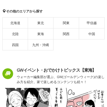
その他のエリアから探す
北海道
東北
関東
甲信越
北陸
東海
関西
中国
四国
九州・沖縄
GWイベント・おでかけトピックス【東海】
ウォーカー編集部が選ぶ、GW(ゴールデンウィーク)の楽し
み方を紹介。家で楽しめるコンテンツも続々！