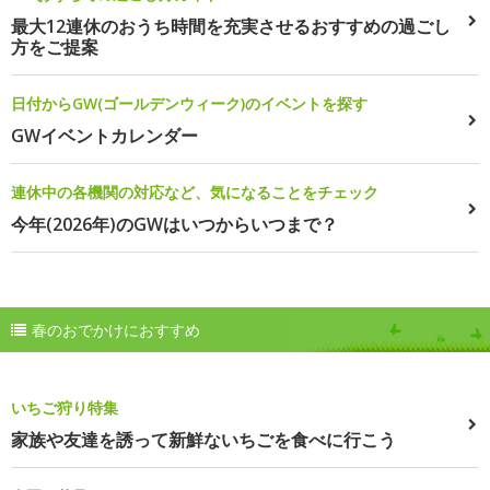
最大12連休のおうち時間を充実させるおすすめの過ごし
方をご提案
日付からGW(ゴールデンウィーク)のイベントを探す
GWイベントカレンダー
連休中の各機関の対応など、気になることをチェック
今年(2026年)のGWはいつからいつまで？
春のおでかけにおすすめ
いちご狩り特集
家族や友達を誘って新鮮ないちごを食べに行こう