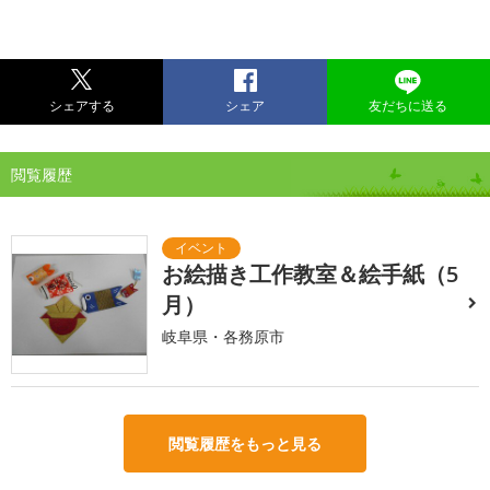
シェアする
シェア
友だちに送る
閲覧履歴
お絵描き工作教室＆絵手紙（5
月）
岐阜県・各務原市
閲覧履歴をもっと見る