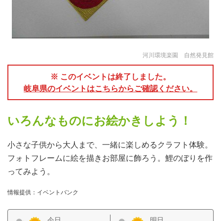
河川環境楽園 自然発見館
※ このイベントは終了しました。
岐阜県のイベントはこちらからご確認ください。
いろんなものにお絵かきしよう！
小さな子供から大人まで、一緒に楽しめるクラフト体験。
フォトフレームに絵を描きお部屋に飾ろう。鯉のぼりを作
ってみよう。
情報提供：イベントバンク
今日
明日