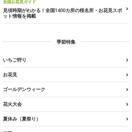
全国お花見ガイド
見頃時期がわかる！全国1400カ所の桜名所・お花見スポ
ット情報を掲載
季節特集
いちご狩り
お花見
ゴールデンウィーク
花火大会
夏休み（夏祭り）