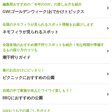
編集部おすすめの「今年のGW」の楽しみ方を紹介
GW(ゴールデンウィーク)おでかけトピックス
全国のネモフィラが見られるスポット情報をお届けします
ネモフィラが見られるスポット
全国各地のおすすめ潮干狩りスポットを紹介！旬な時期や準備す
るもの採り方のコツも
潮干狩りガイド
春のお出かけにピッタリ！
ピクニックにおすすめの公園
自然の中で家族や友人とワイワイ楽しもう！
BBQにおすすめの公園
GWおうちでの過ごし方ガイド