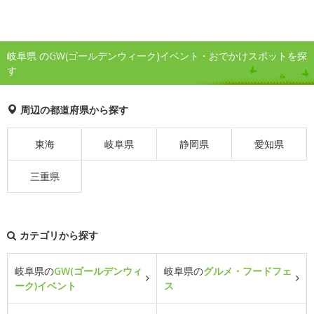
岐阜県 のGW(ゴールデンウィーク)イベント・おでかけスポットを探
す
周辺の都道府県から探す
東海
岐阜県
静岡県
愛知県
三重県
カテゴリから探す
岐阜県の
GW(ゴールデンウィ
岐阜県の
グルメ・フードフェ
ーク)イベント
ス