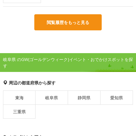
閲覧履歴をもっと見る
岐阜県 のGW(ゴールデンウィーク)イベント・おでかけスポットを探
す
周辺の都道府県から探す
東海
岐阜県
静岡県
愛知県
三重県