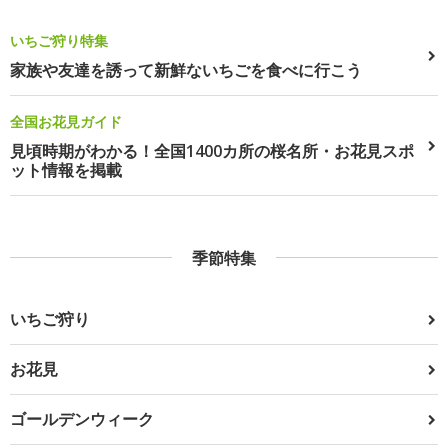
いちご狩り特集
家族や友達を誘って新鮮ないちごを食べに行こう
全国お花見ガイド
見頃時期がわかる！全国1400カ所の桜名所・お花見スポ
ット情報を掲載
季節特集
いちご狩り
お花見
ゴールデンウィーク