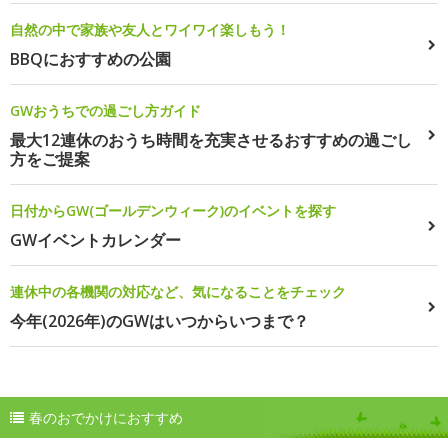
自然の中で家族や友人とワイワイ楽しもう！
BBQにおすすめの公園
GWおうちでの過ごし方ガイド
最大12連休のおうち時間を充実させるおすすめの過ごし
方をご提案
日付からGW(ゴールデンウィーク)のイベントを探す
GWイベントカレンダー
連休中の各機関の対応など、気になることをチェック
今年(2026年)のGWはいつからいつまで？
春のおでかけにおすすめ