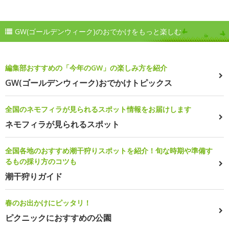
GW(ゴールデンウィーク)のおでかけをもっと楽しむ
編集部おすすめの「今年のGW」の楽しみ方を紹介
GW(ゴールデンウィーク)おでかけトピックス
全国のネモフィラが見られるスポット情報をお届けします
ネモフィラが見られるスポット
全国各地のおすすめ潮干狩りスポットを紹介！旬な時期や準備す
るもの採り方のコツも
潮干狩りガイド
春のお出かけにピッタリ！
ピクニックにおすすめの公園