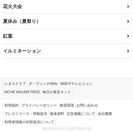
花火大会
夏休み（夏祭り）
紅葉
イルミネーション
レタスクラブ
ダ・ヴィンチWeb
WEBザテレビジョン
MOVIE WALKER PRESS
毎日が発見ネット
利用規約
プライバシーポリシー
推奨環境
お問い合わせ
プレスリリース・情報提供
媒体資料
広告掲載について
会社概要
利用者情報の外部送信について
©KADOKAWA CORPORATION