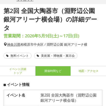
第2回 全国大陶器市（淵野辺公園
銀河アリーナ横会場）の詳細デー
タ
営業期間：2026年5月9日(土)～17日(日)
神奈川県
相模原市中央区 / 淵野辺公園 銀河アリーナ横
無料イベント
美術展・博物展・展示会
イベント詳細
開催時間など
地図・アクセス
トップ
イベント情報
イベント名
第2回 全国大陶器市（淵野辺公園
銀河アリーナ横会場）