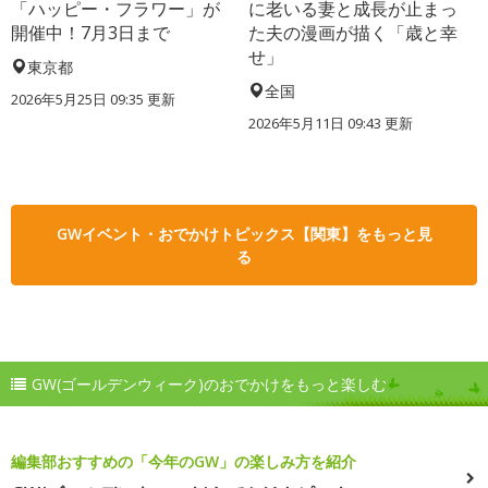
「ハッピー・フラワー」が
に老いる妻と成長が止まっ
開催中！7月3日まで
た夫の漫画が描く「歳と幸
せ」
東京都
全国
2026年5月25日 09:35 更新
2026年5月11日 09:43 更新
GWイベント・おでかけトピックス【関東】をもっと見
る
GW(ゴールデンウィーク)のおでかけをもっと楽しむ
編集部おすすめの「今年のGW」の楽しみ方を紹介