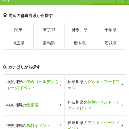
周辺の都道府県から探す
関東
東京都
神奈川県
千葉県
埼玉県
群馬県
栃木県
茨城県
カテゴリから探す
神奈川県の
GW(ゴールデンウ
神奈川県の
グルメ・フードフ
ィーク)イベント
ェス
神奈川県の
体験イベント・ア
神奈川県の
物産展
クティビティ
神奈川県の
アニメ・ゲームイ
神奈川県の
無料イベント
ベント