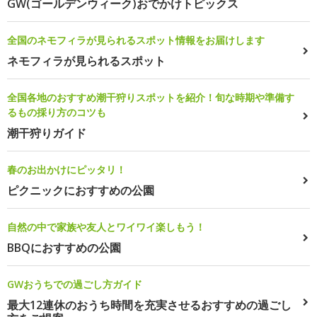
GW(ゴールデンウィーク)おでかけトピックス
全国のネモフィラが見られるスポット情報をお届けします
ネモフィラが見られるスポット
全国各地のおすすめ潮干狩りスポットを紹介！旬な時期や準備す
るもの採り方のコツも
潮干狩りガイド
春のお出かけにピッタリ！
ピクニックにおすすめの公園
自然の中で家族や友人とワイワイ楽しもう！
BBQにおすすめの公園
GWおうちでの過ごし方ガイド
最大12連休のおうち時間を充実させるおすすめの過ごし