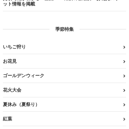
ット情報を掲載
季節特集
いちご狩り
お花見
ゴールデンウィーク
花火大会
夏休み（夏祭り）
紅葉