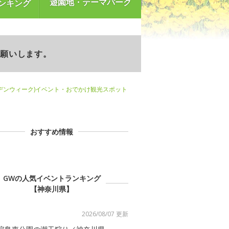
遊園地・テーマパーク
ンキング
お願いします。
デンウィーク)イベント・おでかけ観光スポット
おすすめ情報
GWの人気イベントランキング
【神奈川県】
2026/08/07 更新