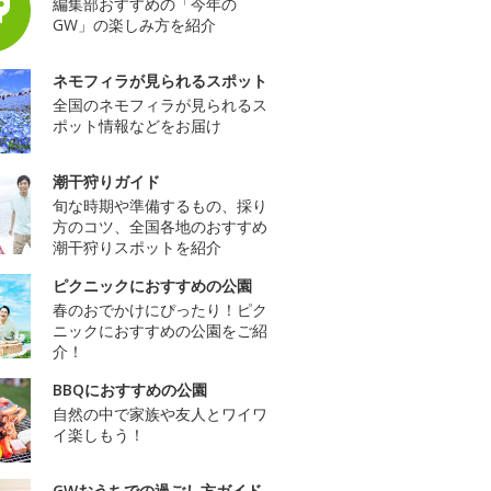
編集部おすすめの「今年の
GW」の楽しみ方を紹介
ネモフィラが見られるスポット
全国のネモフィラが見られるス
ポット情報などをお届け
潮干狩りガイド
旬な時期や準備するもの、採り
方のコツ、全国各地のおすすめ
潮干狩りスポットを紹介
ピクニックにおすすめの公園
春のおでかけにぴったり！ピク
ニックにおすすめの公園をご紹
介！
BBQにおすすめの公園
自然の中で家族や友人とワイワ
イ楽しもう！
GWおうちでの過ごし方ガイド