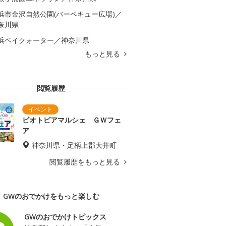
浜市金沢自然公園(バーベキュー広場)／
奈川県
浜ベイクォーター／神奈川県
もっと見る
閲覧履歴
ビオトピアマルシェ ＧＷフェ
ア
神奈川県・足柄上郡大井町
閲覧履歴をもっと見る
GWのおでかけをもっと楽しむ
GWのおでかけトピックス