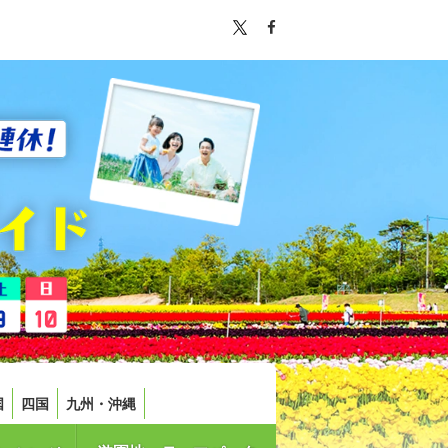
国
四国
九州・沖縄