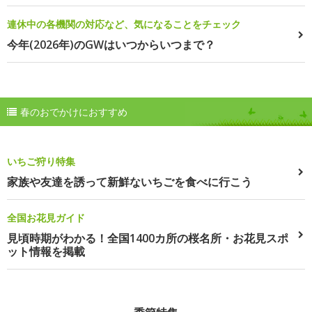
連休中の各機関の対応など、気になることをチェック
今年(2026年)のGWはいつからいつまで？
春のおでかけにおすすめ
いちご狩り特集
家族や友達を誘って新鮮ないちごを食べに行こう
全国お花見ガイド
見頃時期がわかる！全国1400カ所の桜名所・お花見スポ
ット情報を掲載