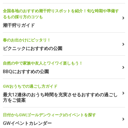
全国各地のおすすめ潮干狩りスポットを紹介！旬な時期や準備す
るもの採り方のコツも
潮干狩りガイド
春のお出かけにピッタリ！
ピクニックにおすすめの公園
自然の中で家族や友人とワイワイ楽しもう！
BBQにおすすめの公園
GWおうちでの過ごし方ガイド
最大12連休のおうち時間を充実させるおすすめの過ごし
方をご提案
日付からGW(ゴールデンウィーク)のイベントを探す
GWイベントカレンダー