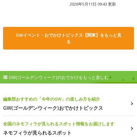
2026年5月11日 09:43 更新
GWイベント・おでかけトピックス【関東】をもっと見
る
GW(ゴールデンウィーク)のおでかけをもっと楽しむ
編集部おすすめの「今年のGW」の楽しみ方を紹介
GW(ゴールデンウィーク)おでかけトピックス
全国のネモフィラが見られるスポット情報をお届けします
ネモフィラが見られるスポット