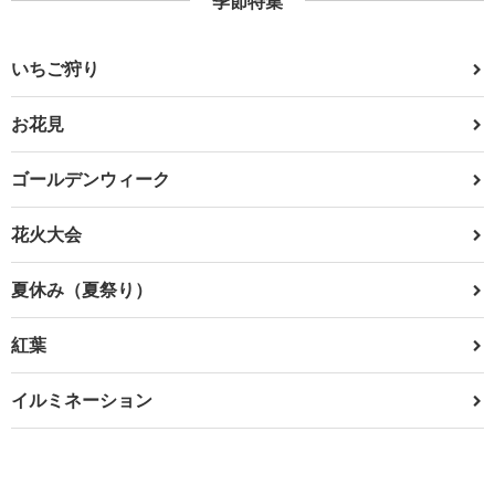
季節特集
いちご狩り
お花見
ゴールデンウィーク
花火大会
夏休み（夏祭り）
紅葉
イルミネーション