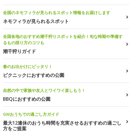
全国のネモフィラが見られるスポット情報をお届けします
ネモフィラが見られるスポット
全国各地のおすすめ潮干狩りスポットを紹介！旬な時期や準備す
るもの採り方のコツも
潮干狩りガイド
春のお出かけにピッタリ！
ピクニックにおすすめの公園
自然の中で家族や友人とワイワイ楽しもう！
BBQにおすすめの公園
GWおうちでの過ごし方ガイド
最大12連休のおうち時間を充実させるおすすめの過ごし
方をご提案