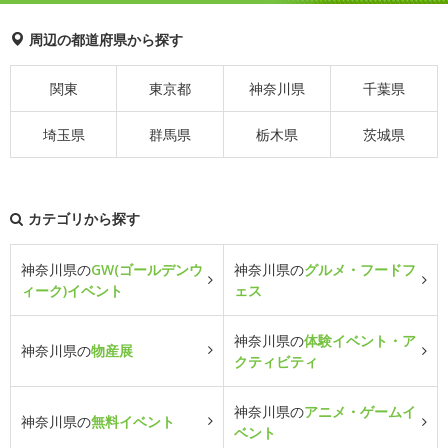
周辺の都道府県から探す
関東
東京都
神奈川県
千葉県
埼玉県
群馬県
栃木県
茨城県
カテゴリから探す
神奈川県の
GW(ゴールデンウ
神奈川県の
グルメ・フードフ
ィーク)イベント
ェス
神奈川県の
体験イベント・ア
神奈川県の
物産展
クティビティ
神奈川県の
アニメ・ゲームイ
神奈川県の
無料イベント
ベント