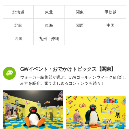
北海道
東北
関東
甲信越
北陸
東海
関西
中国
四国
九州・沖縄
GWイベント・おでかけトピックス【関東】
ウォーカー編集部が選ぶ、GW(ゴールデンウィーク)の楽し
み方を紹介。家で楽しめるコンテンツも続々！