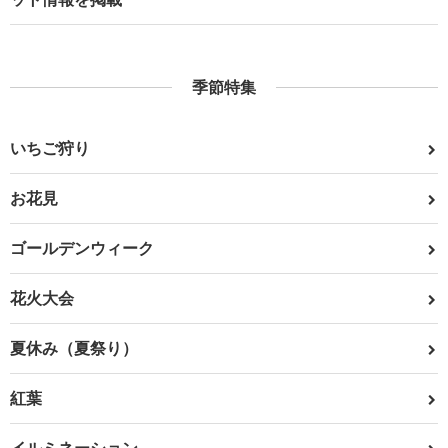
季節特集
いちご狩り
お花見
ゴールデンウィーク
花火大会
夏休み（夏祭り）
紅葉