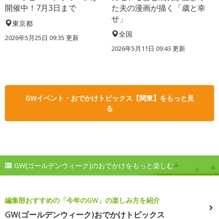
開催中！7月3日まで
た夫の漫画が描く「歳と幸
せ」
東京都
全国
2026年5月25日 09:35 更新
2026年5月11日 09:43 更新
GWイベント・おでかけトピックス【関東】をもっと見
る
GW(ゴールデンウィーク)のおでかけをもっと楽しむ
編集部おすすめの「今年のGW」の楽しみ方を紹介
GW(ゴールデンウィーク)おでかけトピックス