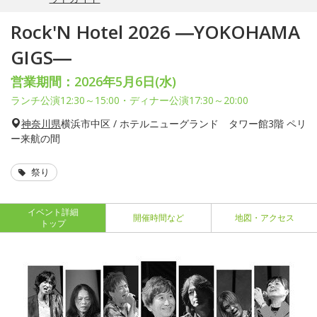
Rock'N Hotel 2026 ―YOKOHAMA
GIGS―
営業期間：2026年5月6日(水)
ランチ公演12:30～15:00・ディナー公演17:30～20:00
神奈川県
横浜市中区 / ホテルニューグランド タワー館3階 ペリ
ー来航の間
祭り
イベント詳細
開催時間など
地図・アクセス
トップ