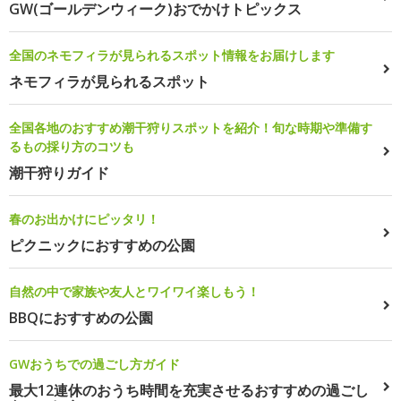
GW(ゴールデンウィーク)おでかけトピックス
全国のネモフィラが見られるスポット情報をお届けします
ネモフィラが見られるスポット
全国各地のおすすめ潮干狩りスポットを紹介！旬な時期や準備す
るもの採り方のコツも
潮干狩りガイド
春のお出かけにピッタリ！
ピクニックにおすすめの公園
自然の中で家族や友人とワイワイ楽しもう！
BBQにおすすめの公園
GWおうちでの過ごし方ガイド
最大12連休のおうち時間を充実させるおすすめの過ごし