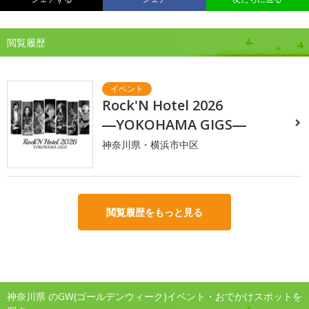
閲覧履歴
Rock'N Hotel 2026
―YOKOHAMA GIGS―
神奈川県・横浜市中区
閲覧履歴をもっと見る
神奈川県 のGW(ゴールデンウィーク)イベント・おでかけスポットを