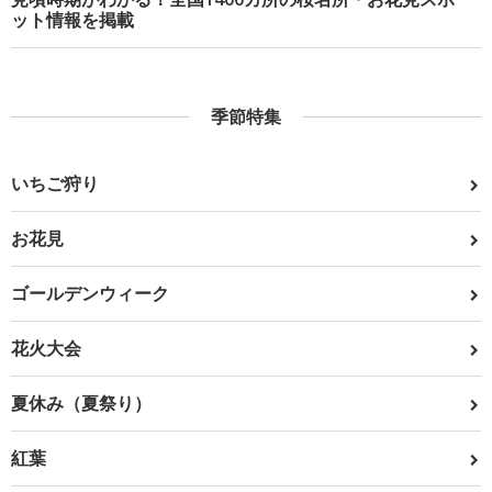
ット情報を掲載
季節特集
いちご狩り
お花見
ゴールデンウィーク
花火大会
夏休み（夏祭り）
紅葉