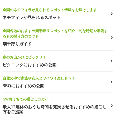
全国のネモフィラが見られるスポット情報をお届けします
ネモフィラが見られるスポット
全国各地のおすすめ潮干狩りスポットを紹介！旬な時期や準備す
るもの採り方のコツも
潮干狩りガイド
春のお出かけにピッタリ！
ピクニックにおすすめの公園
自然の中で家族や友人とワイワイ楽しもう！
BBQにおすすめの公園
GWおうちでの過ごし方ガイド
最大12連休のおうち時間を充実させるおすすめの過ごし
方をご提案