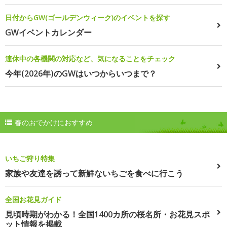
日付からGW(ゴールデンウィーク)のイベントを探す
GWイベントカレンダー
連休中の各機関の対応など、気になることをチェック
今年(2026年)のGWはいつからいつまで？
春のおでかけにおすすめ
いちご狩り特集
家族や友達を誘って新鮮ないちごを食べに行こう
全国お花見ガイド
見頃時期がわかる！全国1400カ所の桜名所・お花見スポ
ット情報を掲載