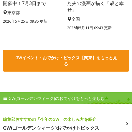
開催中！7月3日まで
た夫の漫画が描く「歳と幸
せ」
東京都
全国
2026年5月25日 09:35 更新
2026年5月11日 09:43 更新
GWイベント・おでかけトピックス【関東】をもっと見
る
GW(ゴールデンウィーク)のおでかけをもっと楽しむ
編集部おすすめの「今年のGW」の楽しみ方を紹介
GW(ゴールデンウィーク)おでかけトピックス