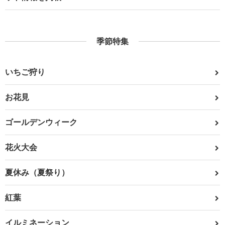
季節特集
いちご狩り
お花見
ゴールデンウィーク
花火大会
夏休み（夏祭り）
紅葉
イルミネーション