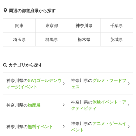
周辺の都道府県から探す
関東
東京都
神奈川県
千葉県
埼玉県
群馬県
栃木県
茨城県
カテゴリから探す
神奈川県の
GW(ゴールデンウ
神奈川県の
グルメ・フードフ
ィーク)イベント
ェス
神奈川県の
体験イベント・ア
神奈川県の
物産展
クティビティ
神奈川県の
アニメ・ゲームイ
神奈川県の
無料イベント
ベント