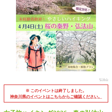
弘法山
※ このイベントは終了しました。
神奈川県のイベントはこちらからご確認ください。