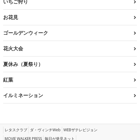
いちご狩り
お花見
ゴールデンウィーク
花火大会
夏休み（夏祭り）
紅葉
イルミネーション
レタスクラブ
ダ・ヴィンチWeb
WEBザテレビジョン
MOVIE WALKER PRESS
毎日が発見ネット