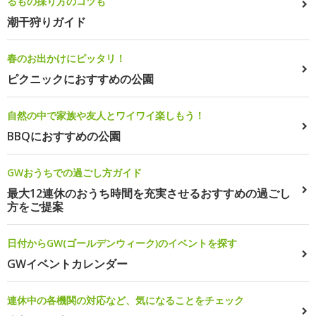
るもの採り方のコツも
潮干狩りガイド
春のお出かけにピッタリ！
ピクニックにおすすめの公園
自然の中で家族や友人とワイワイ楽しもう！
BBQにおすすめの公園
GWおうちでの過ごし方ガイド
最大12連休のおうち時間を充実させるおすすめの過ごし
方をご提案
日付からGW(ゴールデンウィーク)のイベントを探す
GWイベントカレンダー
連休中の各機関の対応など、気になることをチェック