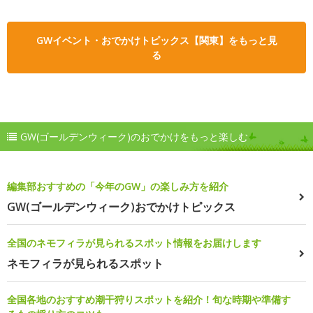
GWイベント・おでかけトピックス【関東】をもっと見
る
GW(ゴールデンウィーク)のおでかけをもっと楽しむ
編集部おすすめの「今年のGW」の楽しみ方を紹介
GW(ゴールデンウィーク)おでかけトピックス
全国のネモフィラが見られるスポット情報をお届けします
ネモフィラが見られるスポット
全国各地のおすすめ潮干狩りスポットを紹介！旬な時期や準備す