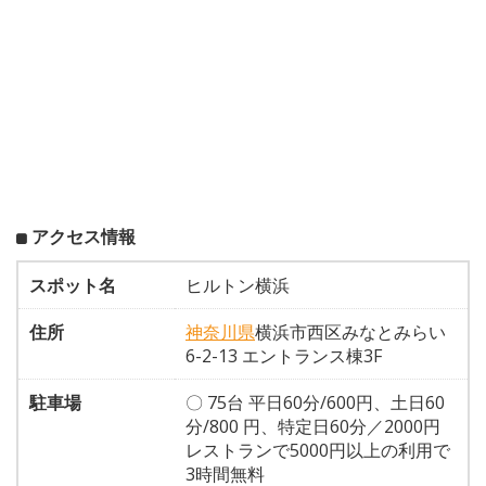
アクセス情報
スポット名
ヒルトン横浜
住所
神奈川県
横浜市西区みなとみらい
6-2-13 エントランス棟3F
駐車場
〇 75台 平日60分/600円、土日60
分/800 円、特定日60分／2000円
レストランで5000円以上の利用で
3時間無料