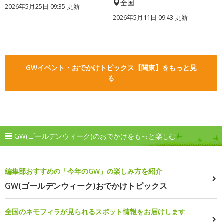
全国
2026年5月25日 09:35 更新
2026年5月11日 09:43 更新
GWイベント・おでかけトピックス【関東】をもっと見
る
GW(ゴールデンウィーク)のおでかけをもっと楽しむ
編集部おすすめの「今年のGW」の楽しみ方を紹介
GW(ゴールデンウィーク)おでかけトピックス
全国のネモフィラが見られるスポット情報をお届けします