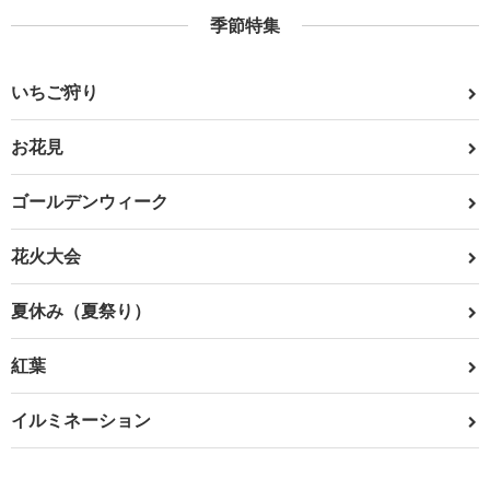
季節特集
いちご狩り
お花見
ゴールデンウィーク
花火大会
夏休み（夏祭り）
紅葉
イルミネーション