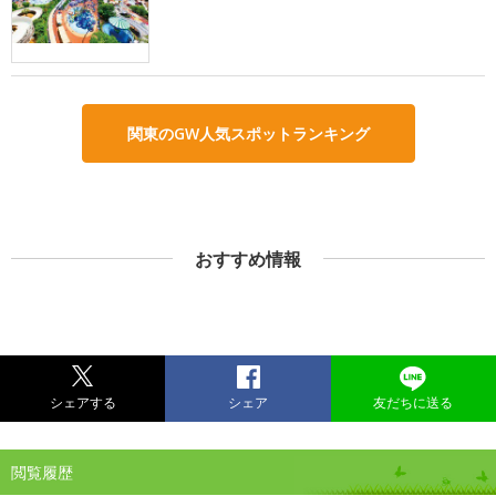
関東のGW人気スポットランキング
おすすめ情報
シェアする
シェア
友だちに送る
閲覧履歴