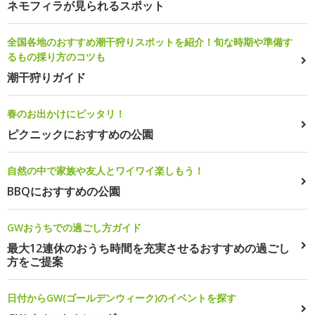
ネモフィラが見られるスポット
全国各地のおすすめ潮干狩りスポットを紹介！旬な時期や準備す
るもの採り方のコツも
潮干狩りガイド
春のお出かけにピッタリ！
ピクニックにおすすめの公園
自然の中で家族や友人とワイワイ楽しもう！
BBQにおすすめの公園
GWおうちでの過ごし方ガイド
最大12連休のおうち時間を充実させるおすすめの過ごし
方をご提案
日付からGW(ゴールデンウィーク)のイベントを探す