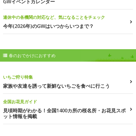
GWイベントカレンダー
連休中の各機関の対応など、気になることをチェック
今年(2026年)のGWはいつからいつまで？
春のおでかけにおすすめ
いちご狩り特集
家族や友達を誘って新鮮ないちごを食べに行こう
全国お花見ガイド
見頃時期がわかる！全国1400カ所の桜名所・お花見スポ
ット情報を掲載