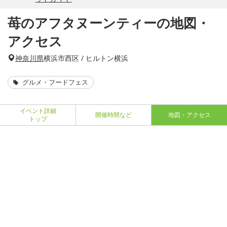
苺のアフタヌーンティーの地図・
アクセス
神奈川県
横浜市西区 / ヒルトン横浜
グルメ・フードフェス
イベント詳細
開催時間など
地図・アクセス
トップ