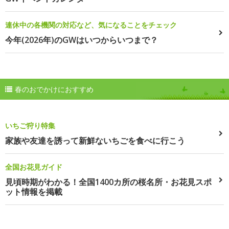
連休中の各機関の対応など、気になることをチェック
今年(2026年)のGWはいつからいつまで？
春のおでかけにおすすめ
いちご狩り特集
家族や友達を誘って新鮮ないちごを食べに行こう
全国お花見ガイド
見頃時期がわかる！全国1400カ所の桜名所・お花見スポ
ット情報を掲載