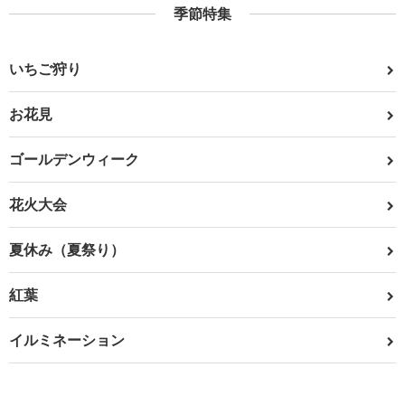
季節特集
いちご狩り
お花見
ゴールデンウィーク
花火大会
夏休み（夏祭り）
紅葉
イルミネーション