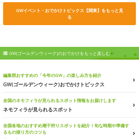
GWイベント・おでかけトピックス【関東】をもっと見
る
GW(ゴールデンウィーク)のおでかけをもっと楽しむ
編集部おすすめの「今年のGW」の楽しみ方を紹介
GW(ゴールデンウィーク)おでかけトピックス
全国のネモフィラが見られるスポット情報をお届けします
ネモフィラが見られるスポット
全国各地のおすすめ潮干狩りスポットを紹介！旬な時期や準備す
るもの採り方のコツも