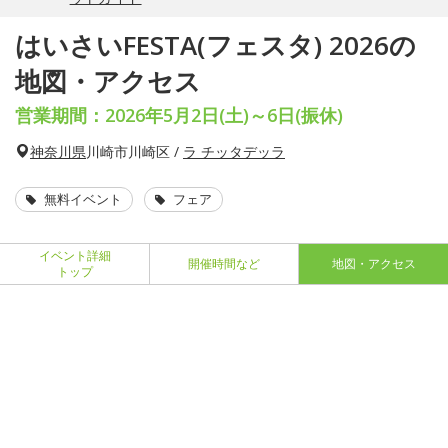
はいさいFESTA(フェスタ) 2026の
地図・アクセス
営業期間：2026年5月2日(土)～6日(振休)
神奈川県
川崎市川崎区 /
ラ チッタデッラ
無料イベント
フェア
イベント詳細
開催時間など
地図・アクセス
トップ