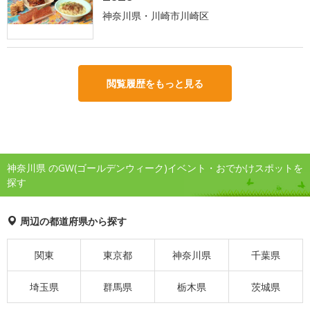
神奈川県・川崎市川崎区
閲覧履歴をもっと見る
神奈川県 のGW(ゴールデンウィーク)イベント・おでかけスポットを
探す
周辺の都道府県から探す
関東
東京都
神奈川県
千葉県
埼玉県
群馬県
栃木県
茨城県