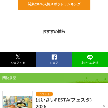
関東のGW人気スポットランキング
おすすめ情報
シェアする
シェア
友だちに送る
閲覧履歴
はいさいFESTA(フェスタ)
2026