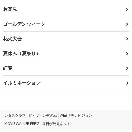
お花見
ゴールデンウィーク
花火大会
夏休み（夏祭り）
紅葉
イルミネーション
レタスクラブ
ダ・ヴィンチWeb
WEBザテレビジョン
MOVIE WALKER PRESS
毎日が発見ネット