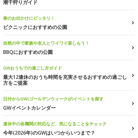
潮干狩りガイド
春のお出かけにピッタリ！
ピクニックにおすすめの公園
自然の中で家族や友人とワイワイ楽しもう！
BBQにおすすめの公園
GWおうちでの過ごし方ガイド
最大12連休のおうち時間を充実させるおすすめの過ごし
方をご提案
日付からGW(ゴールデンウィーク)のイベントを探す
GWイベントカレンダー
連休中の各機関の対応など、気になることをチェック
今年(2026年)のGWはいつからいつまで？