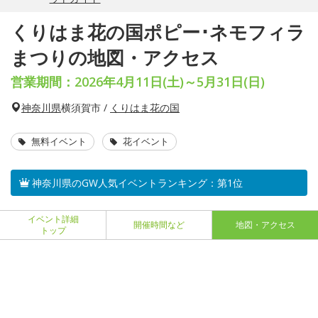
くりはま花の国ポピー･ネモフィラ
まつりの地図・アクセス
営業期間：2026年4月11日(土)～5月31日(日)
神奈川県
横須賀市 /
くりはま花の国
無料イベント
花イベント
神奈川県のGW人気イベントランキング：第1位
イベント詳細
開催時間など
地図・アクセス
トップ