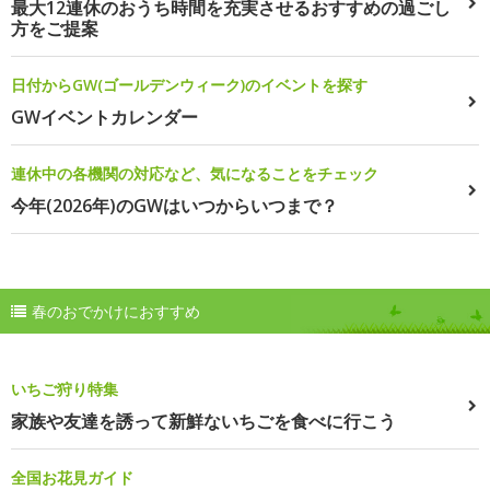
最大12連休のおうち時間を充実させるおすすめの過ごし
方をご提案
日付からGW(ゴールデンウィーク)のイベントを探す
GWイベントカレンダー
連休中の各機関の対応など、気になることをチェック
今年(2026年)のGWはいつからいつまで？
春のおでかけにおすすめ
いちご狩り特集
家族や友達を誘って新鮮ないちごを食べに行こう
全国お花見ガイド