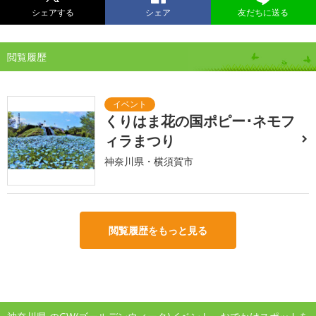
シェアする
シェア
友だちに送る
閲覧履歴
くりはま花の国ポピー･ネモフ
ィラまつり
神奈川県・横須賀市
閲覧履歴をもっと見る