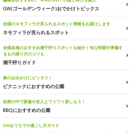
GW(ゴールデンウィーク)おでかけトピックス
全国のネモフィラが見られるスポット情報をお届けします
ネモフィラが見られるスポット
全国各地のおすすめ潮干狩りスポットを紹介！旬な時期や準備す
るもの採り方のコツも
潮干狩りガイド
春のお出かけにピッタリ！
ピクニックにおすすめの公園
自然の中で家族や友人とワイワイ楽しもう！
BBQにおすすめの公園
GWおうちでの過ごし方ガイド