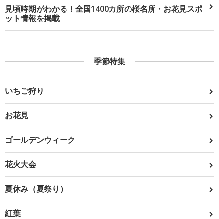
見頃時期がわかる！全国1400カ所の桜名所・お花見スポ
ット情報を掲載
季節特集
いちご狩り
お花見
ゴールデンウィーク
花火大会
夏休み（夏祭り）
紅葉