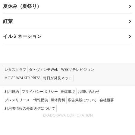
夏休み（夏祭り）
紅葉
イルミネーション
レタスクラブ
ダ・ヴィンチWeb
WEBザテレビジョン
MOVIE WALKER PRESS
毎日が発見ネット
利用規約
プライバシーポリシー
推奨環境
お問い合わせ
プレスリリース・情報提供
媒体資料
広告掲載について
会社概要
利用者情報の外部送信について
©KADOKAWA CORPORATION