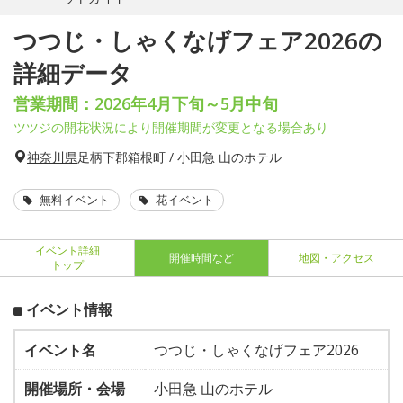
つつじ・しゃくなげフェア2026の
詳細データ
営業期間：2026年4月下旬～5月中旬
ツツジの開花状況により開催期間が変更となる場合あり
神奈川県
足柄下郡箱根町 / 小田急 山のホテル
無料イベント
花イベント
イベント詳細
開催時間など
地図・アクセス
トップ
イベント情報
イベント名
つつじ・しゃくなげフェア2026
開催場所・会場
小田急 山のホテル