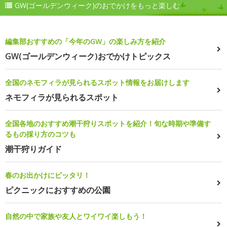
GW(ゴールデンウィーク)のおでかけをもっと楽しむ
編集部おすすめの「今年のGW」の楽しみ方を紹介
GW(ゴールデンウィーク)おでかけトピックス
全国のネモフィラが見られるスポット情報をお届けします
ネモフィラが見られるスポット
全国各地のおすすめ潮干狩りスポットを紹介！旬な時期や準備す
るもの採り方のコツも
潮干狩りガイド
春のお出かけにピッタリ！
ピクニックにおすすめの公園
自然の中で家族や友人とワイワイ楽しもう！