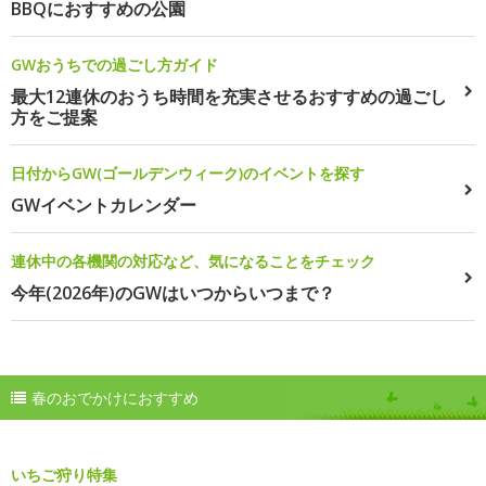
BBQにおすすめの公園
GWおうちでの過ごし方ガイド
最大12連休のおうち時間を充実させるおすすめの過ごし
方をご提案
日付からGW(ゴールデンウィーク)のイベントを探す
GWイベントカレンダー
連休中の各機関の対応など、気になることをチェック
今年(2026年)のGWはいつからいつまで？
春のおでかけにおすすめ
いちご狩り特集