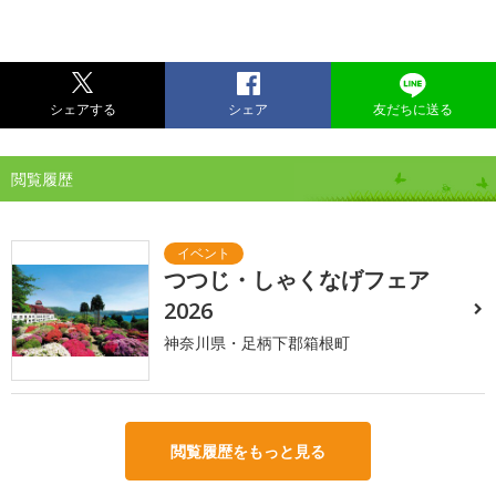
シェアする
シェア
友だちに送る
閲覧履歴
つつじ・しゃくなげフェア
2026
神奈川県・足柄下郡箱根町
閲覧履歴をもっと見る