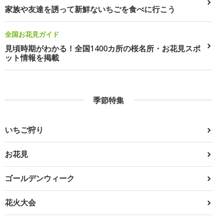
家族や友達を誘って新鮮ないちごを食べに行こう
全国お花見ガイド
見頃時期がわかる！全国1400カ所の桜名所・お花見スポ
ット情報を掲載
季節特集
いちご狩り
お花見
ゴールデンウィーク
花火大会