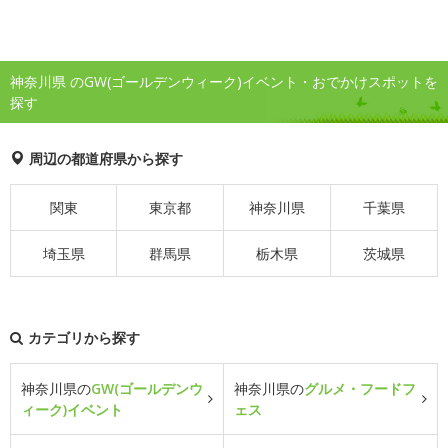
神奈川県 のGW(ゴールデンウィーク)イベント・おでかけスポットを
探す
周辺の都道府県から探す
関東
東京都
神奈川県
千葉県
埼玉県
群馬県
栃木県
茨城県
カテゴリから探す
神奈川県の
GW(ゴールデンウ
神奈川県の
グルメ・フードフ
ィーク)イベント
ェス