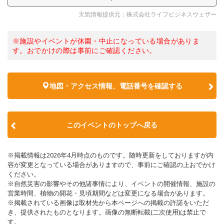
天気情報提供元：株式会社ライフビジネスウェザー
※施設やイベントが休園・中止になっている場合がありま
す。おでかけの際は事前にご確認ください。
地図・アクセス情報、電話番号を確認する
このイベントのトップへ戻る
※掲載情報は2026年4月時点のものです。随時更新をしておりますが内
容が変更となっている場合がありますので、事前にご確認の上おでかけ
ください。
※自然災害の影響やその他諸事情により、イベントの開催情報、施設の
営業時間、植物の開花・見頃期間などは変更になる場合があります。
※掲載されている画像は取材先から本ページへの掲載の許諾をいただ
き、提供されたものとなります。画像の無断転載(二次使用)は禁止で
す。