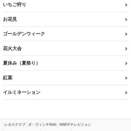
いちご狩り
お花見
ゴールデンウィーク
花火大会
夏休み（夏祭り）
紅葉
イルミネーション
レタスクラブ
ダ・ヴィンチWeb
WEBザテレビジョン