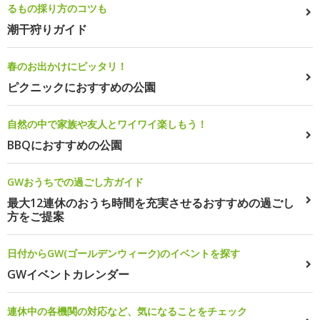
るもの採り方のコツも
潮干狩りガイド
春のお出かけにピッタリ！
ピクニックにおすすめの公園
自然の中で家族や友人とワイワイ楽しもう！
BBQにおすすめの公園
GWおうちでの過ごし方ガイド
最大12連休のおうち時間を充実させるおすすめの過ごし
方をご提案
日付からGW(ゴールデンウィーク)のイベントを探す
GWイベントカレンダー
連休中の各機関の対応など、気になることをチェック