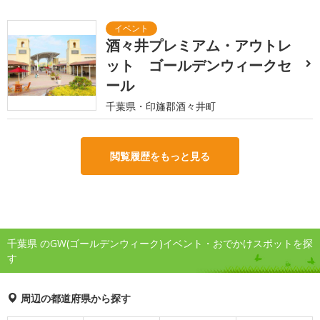
酒々井プレミアム・アウトレ
ット ゴールデンウィークセ
ール
千葉県・印旛郡酒々井町
閲覧履歴をもっと見る
千葉県 のGW(ゴールデンウィーク)イベント・おでかけスポットを探
す
周辺の都道府県から探す