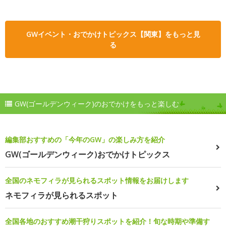
GWイベント・おでかけトピックス【関東】をもっと見
る
GW(ゴールデンウィーク)のおでかけをもっと楽しむ
編集部おすすめの「今年のGW」の楽しみ方を紹介
GW(ゴールデンウィーク)おでかけトピックス
全国のネモフィラが見られるスポット情報をお届けします
ネモフィラが見られるスポット
全国各地のおすすめ潮干狩りスポットを紹介！旬な時期や準備す