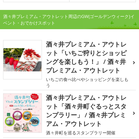
酒々井プレミアム・アウトレット周辺のGW(ゴールデンウィーク)イ
ベント・おでかけスポット
酒々井プレミアム・アウトレ
ット「いちご狩りとショッピ
ングを楽しもう！」 / 酒々井
プレミアム・アウトレット
いちごの食べ比べやショッピングを楽しも
う
酒々井プレミアム・アウトレ
ット「酒々井町ぐるっとスタ
ンプラリー」 / 酒々井プレミ
アム・アウトレット
酒々井町を巡るスタンプラリー開催