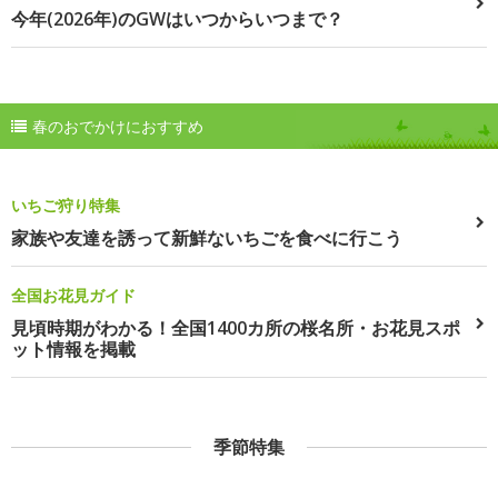
今年(2026年)のGWはいつからいつまで？
春のおでかけにおすすめ
いちご狩り特集
家族や友達を誘って新鮮ないちごを食べに行こう
全国お花見ガイド
見頃時期がわかる！全国1400カ所の桜名所・お花見スポ
ット情報を掲載
季節特集