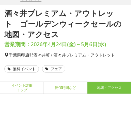
酒々井プレミアム・アウトレッ
ト ゴールデンウィークセールの
地図・アクセス
営業期間：2026年4月24日(金)～5月6日(水)
千葉県
印旛郡酒々井町 / 酒々井プレミアム・アウトレット
無料イベント
フェア
イベント詳細
開催時間など
地図・アクセス
トップ