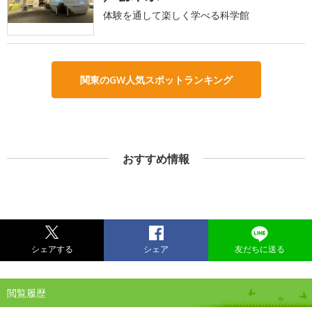
体験を通して楽しく学べる科学館
関東のGW人気スポットランキング
おすすめ情報
シェアする
シェア
友だちに送る
閲覧履歴