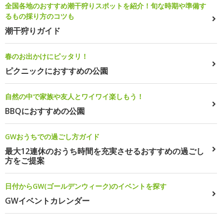
全国各地のおすすめ潮干狩りスポットを紹介！旬な時期や準備す
るもの採り方のコツも
潮干狩りガイド
春のお出かけにピッタリ！
ピクニックにおすすめの公園
自然の中で家族や友人とワイワイ楽しもう！
BBQにおすすめの公園
GWおうちでの過ごし方ガイド
最大12連休のおうち時間を充実させるおすすめの過ごし
方をご提案
日付からGW(ゴールデンウィーク)のイベントを探す
GWイベントカレンダー