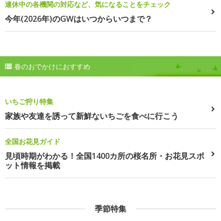
連休中の各機関の対応など、気になることをチェック
今年(2026年)のGWはいつからいつまで？
春のおでかけにおすすめ
いちご狩り特集
家族や友達を誘って新鮮ないちごを食べに行こう
全国お花見ガイド
見頃時期がわかる！全国1400カ所の桜名所・お花見スポ
ット情報を掲載
季節特集