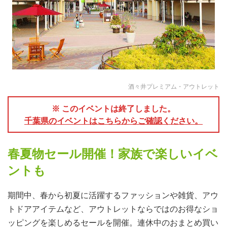
酒々井プレミアム・アウトレット
※ このイベントは終了しました。
千葉県のイベントはこちらからご確認ください。
春夏物セール開催！家族で楽しいイベ
ントも
期間中、春から初夏に活躍するファッションや雑貨、アウ
トドアアイテムなど、アウトレットならではのお得なショ
ッピングを楽しめるセールを開催。連休中のおまとめ買い