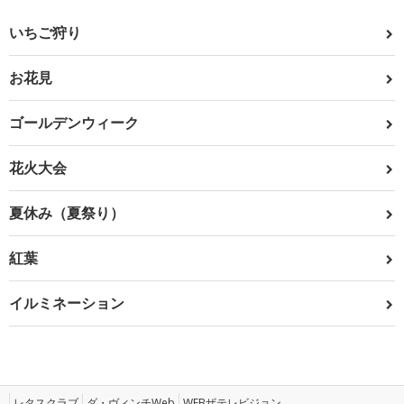
いちご狩り
お花見
ゴールデンウィーク
花火大会
夏休み（夏祭り）
紅葉
イルミネーション
レタスクラブ
ダ・ヴィンチWeb
WEBザテレビジョン