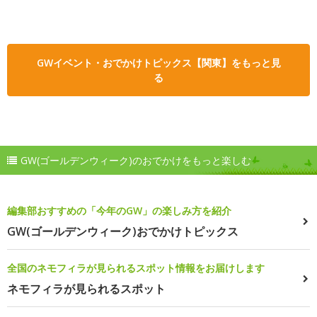
GWイベント・おでかけトピックス【関東】をもっと見
る
GW(ゴールデンウィーク)のおでかけをもっと楽しむ
編集部おすすめの「今年のGW」の楽しみ方を紹介
GW(ゴールデンウィーク)おでかけトピックス
全国のネモフィラが見られるスポット情報をお届けします
ネモフィラが見られるスポット