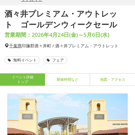
酒々井プレミアム・アウトレッ
ト ゴールデンウィークセール
営業期間：2026年4月24日(金)～5月6日(水)
千葉県
印旛郡酒々井町 / 酒々井プレミアム・アウトレット
無料イベント
フェア
イベント詳細
開催時間など
地図・アクセス
トップ